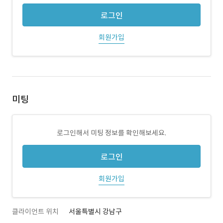
로그인
회원가입
미팅
로그인해서 미팅 정보를 확인해보세요.
로그인
회원가입
클라이언트 위치
서울특별시 강남구