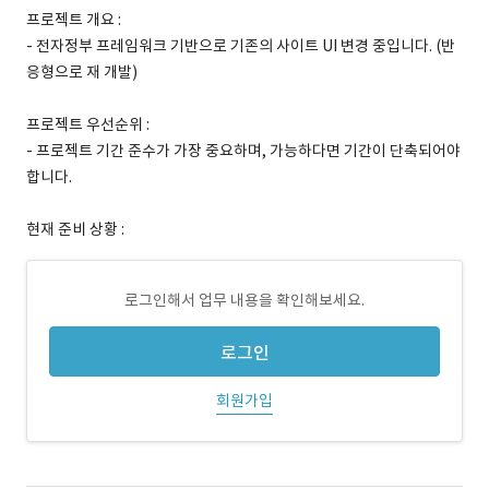
프로젝트 개요 :
- 전자정부 프레임워크 기반으로 기존의 사이트 UI 변경 중입니다. (반
응형으로 재 개발)
프로젝트 우선순위 :
- 프로젝트 기간 준수가 가장 중요하며, 가능하다면 기간이 단축되어야
합니다.
현재 준비 상황 :
로그인해서 업무 내용을 확인해보세요.
로그인
회원가입