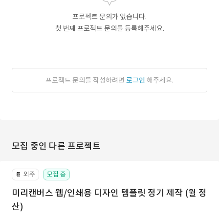
프로젝트 문의가 없습니다.
첫 번째 프로젝트 문의를 등록해주세요.
프로젝트 문의를 작성하려면
로그인
해주세요.
모집 중인 다른 프로젝트
외주
모집 중
📔
미리캔버스 웹/인쇄용 디자인 템플릿 정기 제작 (월 정
산)