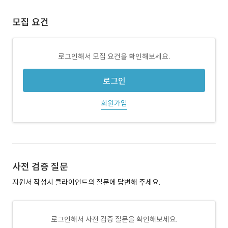
모집 요건
로그인해서 모집 요건을 확인해보세요.
로그인
회원가입
사전 검증 질문
지원서 작성시 클라이언트의 질문에 답변해 주세요.
로그인해서 사전 검증 질문을 확인해보세요.