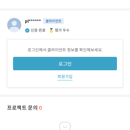
pl******
클라이언트
인증 완료
평가 우수
로그인해서 클라이언트 정보를 확인해보세요.
로그인
회원가입
프로젝트 문의
0