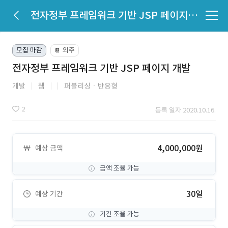
전자정부 프레임워크 기반 JSP 페이지 개발
모집 마감
외주
📔
전자정부 프레임워크 기반 JSP 페이지 개발
개발
웹
퍼블리싱ㆍ반응형
2
등록 일자 2020.10.16.
4,000,000원
예상 금액
금액 조율 가능
30일
예상 기간
기간 조율 가능