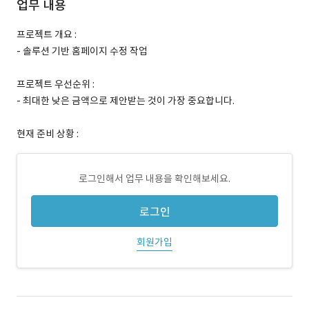
업무 내용
프로젝트 개요 :
- 솔루션 기반 홈페이지 수정 작업
프로젝트 우선순위 :
- 최대한 낮은 금액으로 제안받는 것이 가장 중요합니다.
현재 준비 상황 :
로그인해서 업무 내용을 확인해보세요.
로그인
회원가입