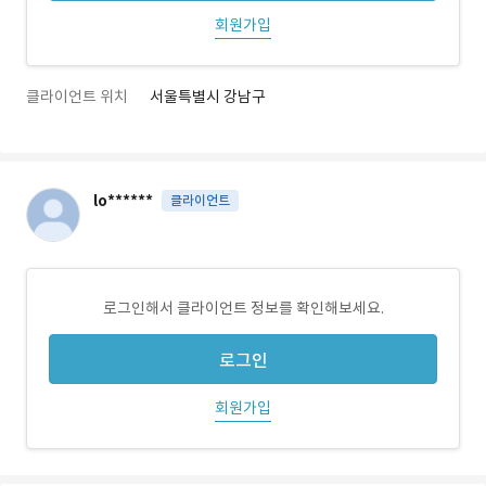
회원가입
클라이언트 위치
서울특별시 강남구
lo******
클라이언트
로그인해서 클라이언트 정보를 확인해보세요.
로그인
회원가입