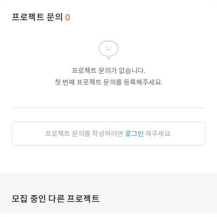
프로젝트 문의
0
프로젝트 문의가 없습니다.
첫 번째 프로젝트 문의를 등록해주세요.
프로젝트 문의를 작성하려면
로그인
해주세요.
모집 중인 다른 프로젝트