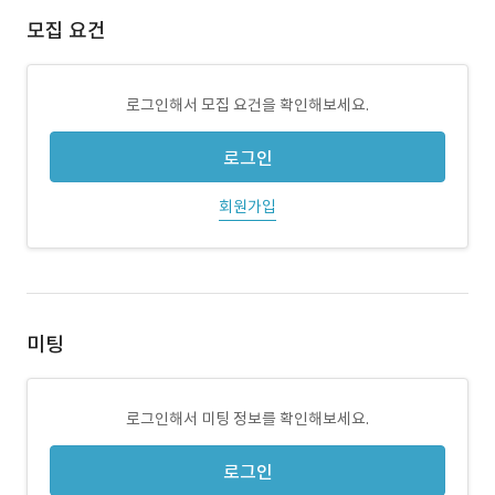
모집 요건
로그인해서 모집 요건을 확인해보세요.
로그인
회원가입
미팅
로그인해서 미팅 정보를 확인해보세요.
로그인