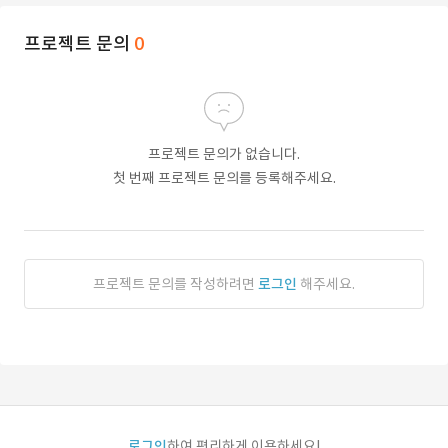
프로젝트 문의
0
프로젝트 문의가 없습니다.
첫 번째 프로젝트 문의를 등록해주세요.
프로젝트 문의를 작성하려면
로그인
해주세요.
로그인
하여 편리하게 이용하세요!