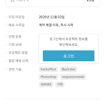
모집 마감일
2020년 11월 02일
예상 시작일
계약 체결 이후, 즉시 시작
진행 분류
로그인해서 프로젝트 정보를
기획 상태
확인해보세요.
프로젝트 경험
로그인
협업 예정 인력
관련 기술
backoffice
Illustrator
Photoshop
responsiveweb
SERVER
기획