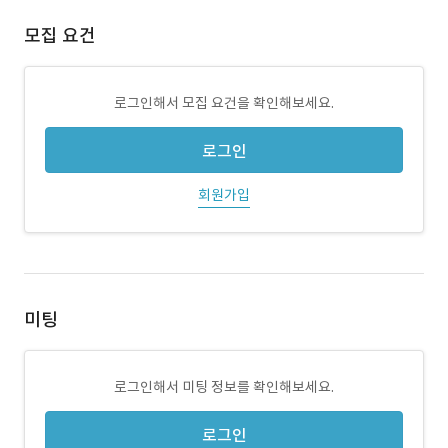
모집 요건
로그인해서 모집 요건을 확인해보세요.
로그인
회원가입
미팅
로그인해서 미팅 정보를 확인해보세요.
로그인