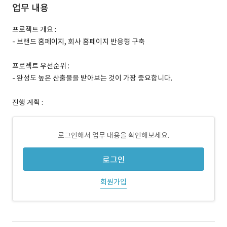
업무 내용
프로젝트 개요 :
- 브랜드 홈페이지, 회사 홈페이지 반응형 구축
프로젝트 우선순위 :
- 완성도 높은 산출물을 받아보는 것이 가장 중요합니다.
진행 계획 :
로그인해서 업무 내용을 확인해보세요.
로그인
회원가입