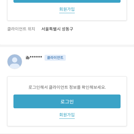
회원가입
클라이언트 위치
서울특별시 성동구
ib******
클라이언트
로그인해서 클라이언트 정보를 확인해보세요.
로그인
회원가입