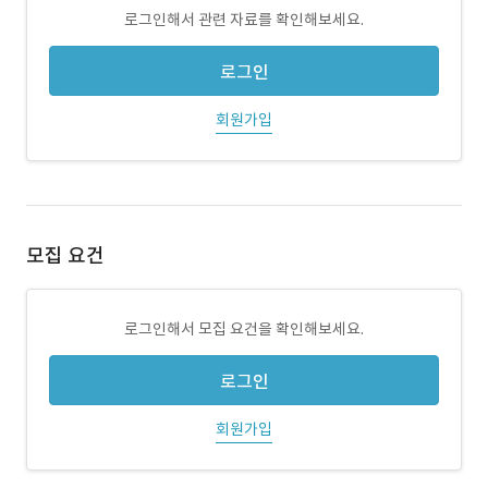
로그인해서 관련 자료를 확인해보세요.
로그인
회원가입
모집 요건
로그인해서 모집 요건을 확인해보세요.
로그인
회원가입