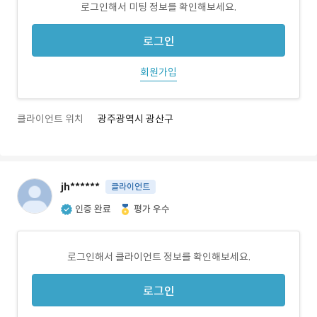
로그인해서 미팅 정보를 확인해보세요.
로그인
회원가입
클라이언트 위치
광주광역시 광산구
jh******
클라이언트
인증 완료
평가 우수
로그인해서 클라이언트 정보를 확인해보세요.
로그인