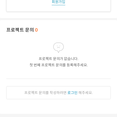
회원가입
프로젝트 문의
0
프로젝트 문의가 없습니다.
첫 번째 프로젝트 문의를 등록해주세요.
프로젝트 문의를 작성하려면
로그인
해주세요.