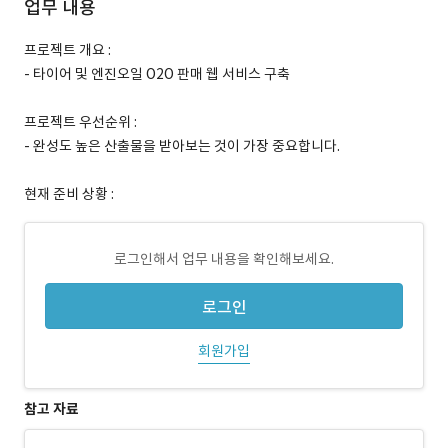
업무 내용
프로젝트 개요 :
- 타이어 및 엔진오일 O2O 판매 웹 서비스 구축
프로젝트 우선순위 :
- 완성도 높은 산출물을 받아보는 것이 가장 중요합니다.
현재 준비 상황 :
로그인해서 업무 내용을 확인해보세요.
로그인
회원가입
참고 자료