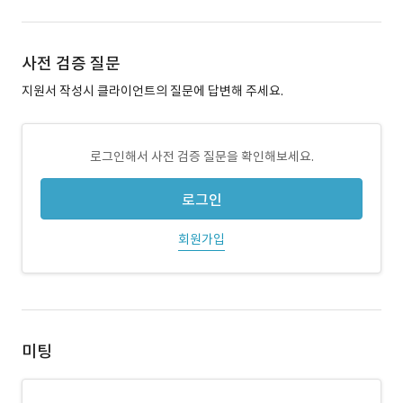
사전 검증 질문
지원서 작성시 클라이언트의 질문에 답변해 주세요.
로그인해서 사전 검증 질문을 확인해보세요.
로그인
회원가입
미팅