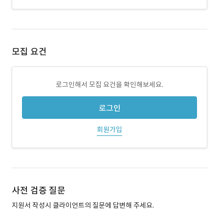
모집 요건
로그인해서 모집 요건을 확인해보세요.
로그인
회원가입
사전 검증 질문
지원서 작성시 클라이언트의 질문에 답변해 주세요.