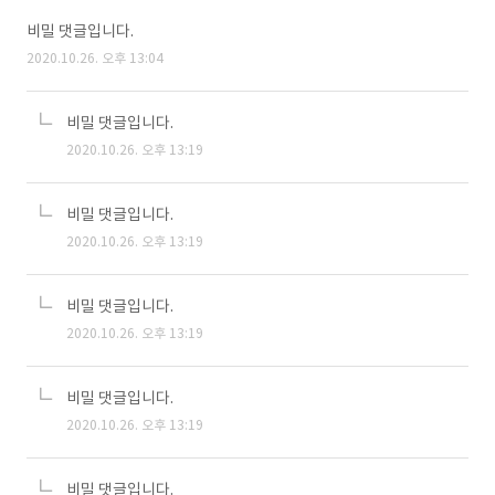
비밀 댓글입니다.
2020.10.26. 오후 13:04
비밀 댓글입니다.
2020.10.26. 오후 13:19
비밀 댓글입니다.
2020.10.26. 오후 13:19
비밀 댓글입니다.
2020.10.26. 오후 13:19
비밀 댓글입니다.
2020.10.26. 오후 13:19
비밀 댓글입니다.