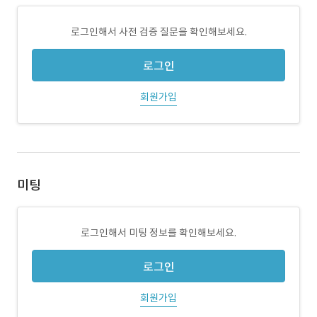
로그인해서 사전 검증 질문을 확인해보세요.
로그인
회원가입
미팅
로그인해서 미팅 정보를 확인해보세요.
로그인
회원가입