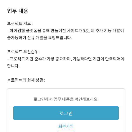
업무 내용
프로젝트 개요 :
- 아이앰웹 플랫폼을 통해 만들어진 사이트가 있는데 추가 기능 개발이
불가능하여 신규 개발을 요청드립니다.
프로젝트 우선순위 :
- 프로젝트 기간 준수가 가장 중요하며, 가능하다면 기간이 단축되어야
합니다.
프로젝트의 현재 상황 :
로그인해서 업무 내용을 확인해보세요.
로그인
회원가입