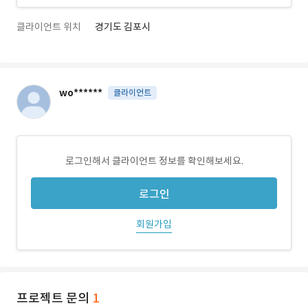
클라이언트 위치
경기도 김포시
wo******
클라이언트
로그인해서 클라이언트 정보를 확인해보세요.
로그인
회원가입
프로젝트 문의
1