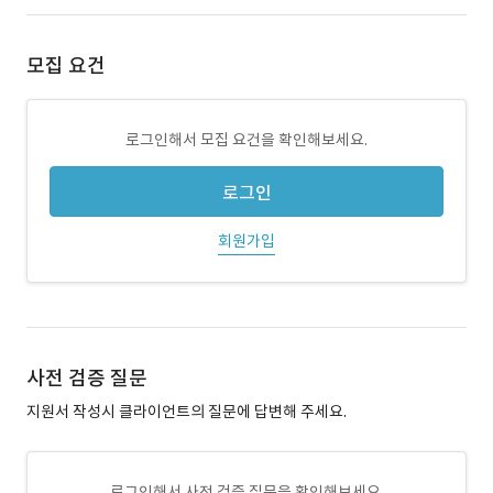
모집 요건
로그인해서 모집 요건을 확인해보세요.
로그인
회원가입
사전 검증 질문
지원서 작성시 클라이언트의 질문에 답변해 주세요.
로그인해서 사전 검증 질문을 확인해보세요.