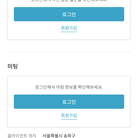
로그인
회원가입
미팅
로그인해서 미팅 정보를 확인해보세요.
로그인
회원가입
클라이언트 위치
서울특별시 송파구