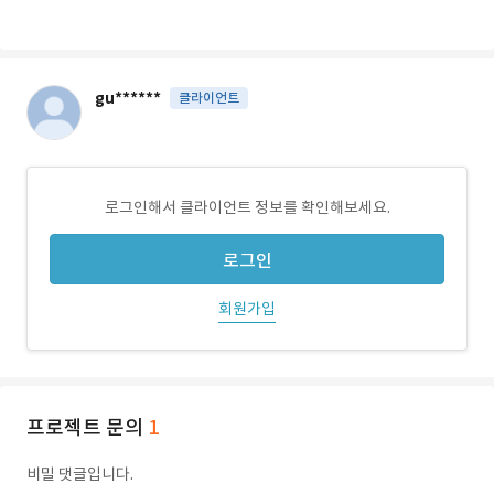
gu******
클라이언트
로그인해서 클라이언트 정보를 확인해보세요.
로그인
회원가입
프로젝트 문의
1
비밀 댓글입니다.