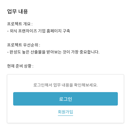
업무 내용
프로젝트 개요 :
- 외식 프랜차이즈 기업 홈페이지 구축
프로젝트 우선순위 :
- 완성도 높은 산출물을 받아보는 것이 가장 중요합니다.
현재 준비 상황 :
로그인해서 업무 내용을 확인해보세요.
로그인
회원가입