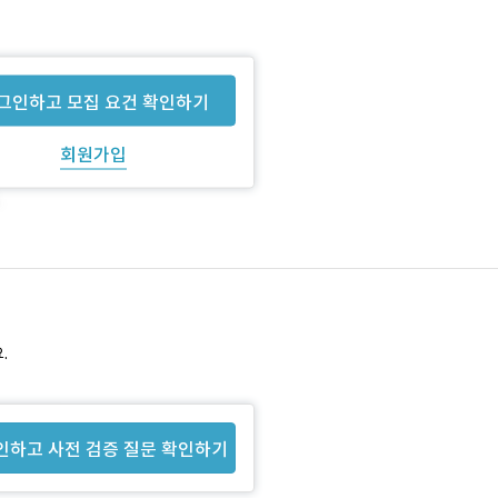
그인하고 모집 요건 확인하기
회원가입
.
인하고 사전 검증 질문 확인하기