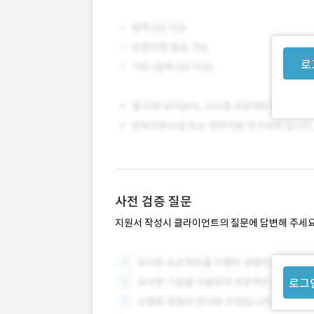
로
사전 검증 질문
지원서 작성시 클라이언트의 질문에 답변해 주세요
로그