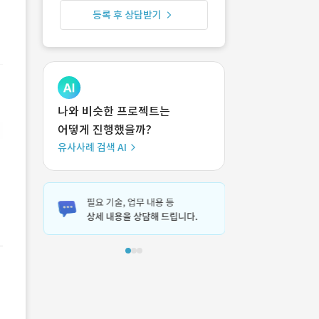
등록 후 상담받기
나와 비슷한 프로젝트는
어떻게 진행했을까?
유사사례 검색 AI