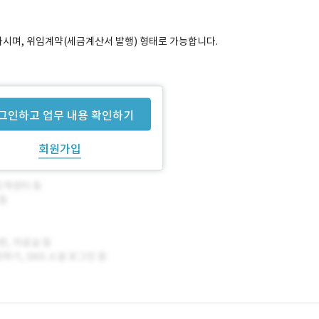
시며, 위임계약(세금계산서 발행) 형태로 가능합니다.
ava)의 변경을 통해 서비스 고도화 진행
그인하고 업무 내용 확인하기
회원가입