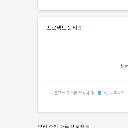
프로젝트 문의
0
첫 
프로젝트 문의를 작성하려면
로그인
해주세요.
모집 중인 다른 프로젝트