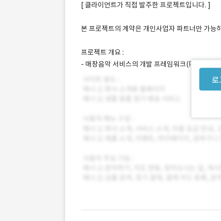
[ 클라이언트가 직접 발주한 프로젝트입니다. ]
본 프로젝트의 계약은 개인사업자 파트너만 가능하
프로젝트 개요 :
- 매장음악 서비스의 개발 프레임워크(PHP -> J
로