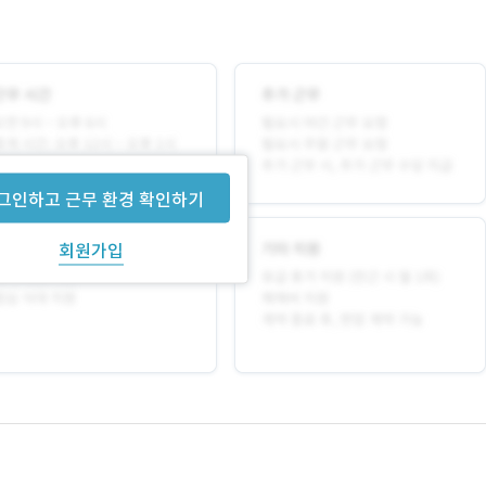
그인하고 근무 환경 확인하기
회원가입