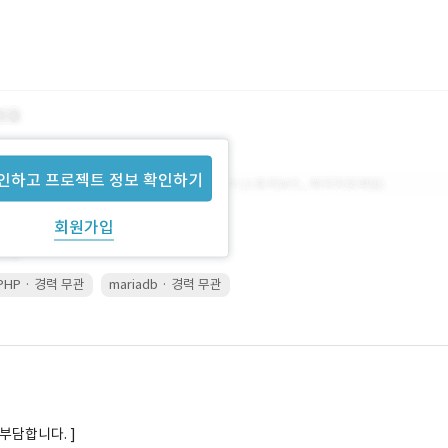
인하고 프로젝트 정보 확인하기
회원가입
PHP · 경력 무관
mariadb · 경력 무관
부담합니다. ]