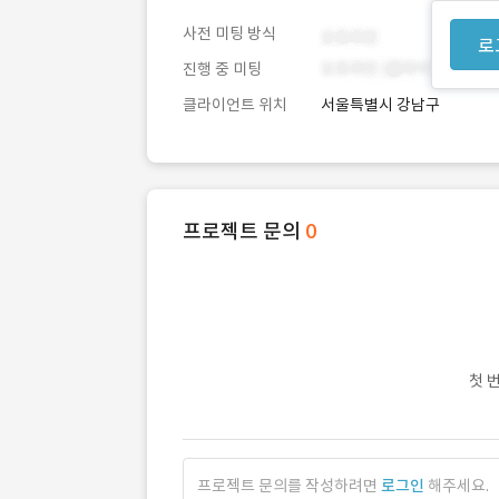
사전 미팅 방식
로
진행 중 미팅
클라이언트 위치
서울특별시 강남구
프로젝트 문의
0
첫 
프로젝트 문의를 작성하려면
로그인
해주세요.