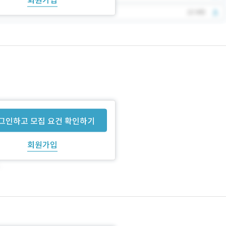
그인하고 모집 요건 확인하기
회원가입