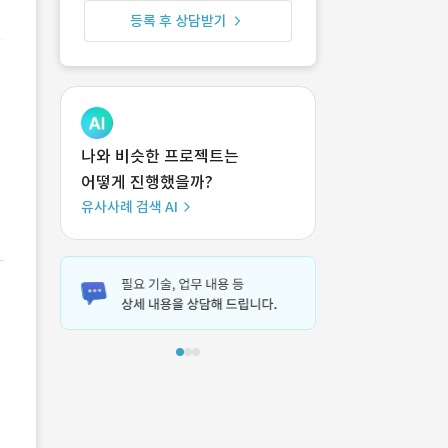
등록 후 상담받기
나와 비슷한 프로젝트는
어떻게 진행했을까?
유사사례 검색 AI