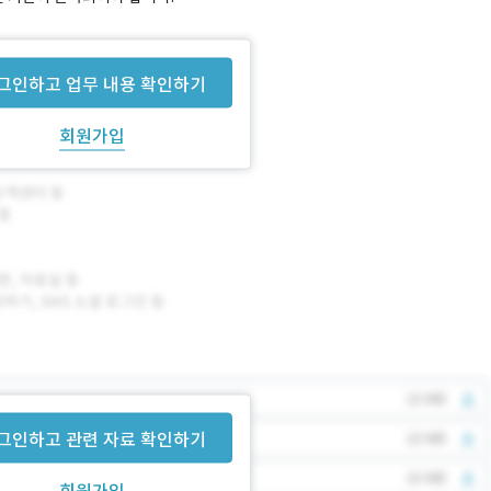
그인하고 업무 내용 확인하기
회원가입
그인하고 관련 자료 확인하기
회원가입