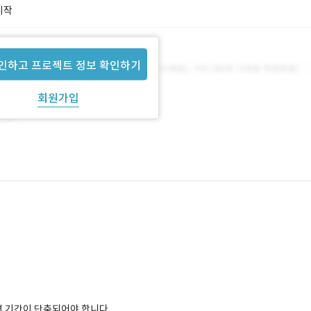
시작
인하고 프로젝트 정보 확인하기
회원가입
면 기간이 단축되어야 합니다.