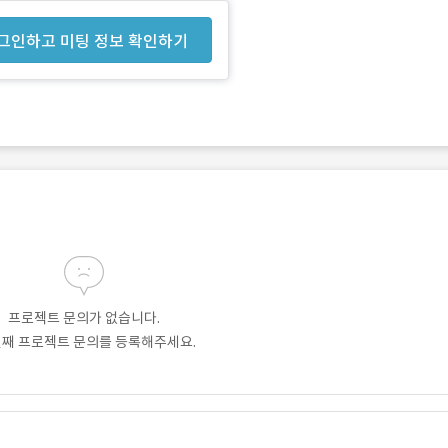
그인하고 미팅 정보 확인하기
프로젝트 문의가 없습니다.
번째 프로젝트 문의를 등록해주세요.