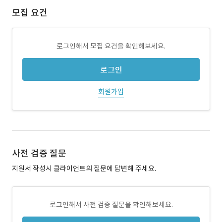
모집 요건
로그인해서 모집 요건을 확인해보세요.
로그인
회원가입
사전 검증 질문
지원서 작성시 클라이언트의 질문에 답변해 주세요.
로그인해서 사전 검증 질문을 확인해보세요.