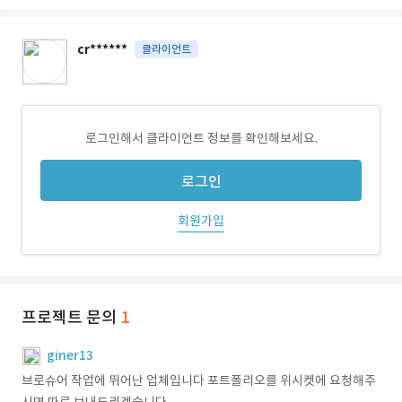
cr******
클라이언트
로그인해서 클라이언트 정보를 확인해보세요.
로그인
회원가입
프로젝트 문의
1
giner13
브로슈어 작업에 뛰어난 업체입니다 포트폴리오를 위시켓에 요청해주