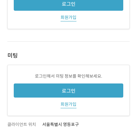
로그인
회원가입
미팅
로그인해서 미팅 정보를 확인해보세요.
로그인
회원가입
클라이언트 위치
서울특별시 영등포구