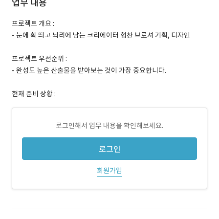
업무 내용
프로젝트 개요 :
- 눈에 확 띄고 뇌리에 남는 크리에이터 협찬 브로셔 기획, 디자인
프로젝트 우선순위 :
- 완성도 높은 산출물을 받아보는 것이 가장 중요합니다.
현재 준비 상황 :
로그인해서 업무 내용을 확인해보세요.
로그인
회원가입