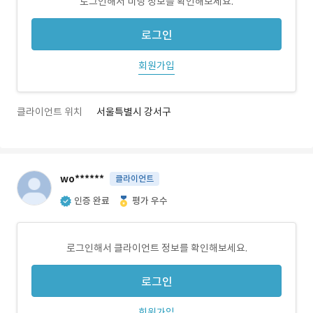
로그인해서 미팅 정보를 확인해보세요.
로그인
회원가입
클라이언트 위치
서울특별시 강서구
wo******
클라이언트
인증 완료
평가 우수
로그인해서 클라이언트 정보를 확인해보세요.
로그인
회원가입