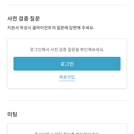
사전 검증 질문
지원서 작성시 클라이언트의 질문에 답변해 주세요.
로그인해서 사전 검증 질문을 확인해보세요.
로그인
회원가입
미팅