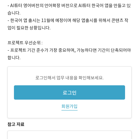
- AI튜터 영어버전의 언어확장 버전으로 AI튜터 한국어 앱을 만들고 있
습니다.
- 한국어 앱 출시는 11월에 예정이며 해당 앱출시를 위해서 콘텐츠 작
업이 필요한 상황입니다.
프로젝트 우선순위 :
- 프로젝트 기간 준수가 가장 중요하며, 가능하다면 기간이 단축되어야
합니다.
로그인해서 업무 내용을 확인해보세요.
로그인
회원가입
참고 자료