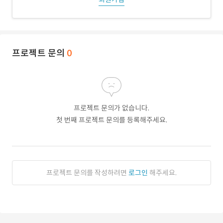
프로젝트 문의
0
프로젝트 문의가 없습니다.
첫 번째 프로젝트 문의를 등록해주세요.
프로젝트 문의를 작성하려면
로그인
해주세요.