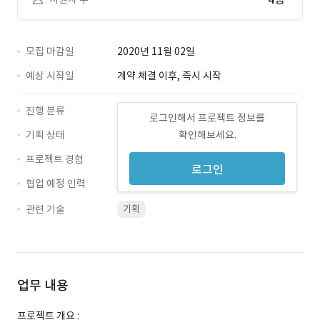
모집 마감일
2020년 11월 02일
예상 시작일
계약 체결 이후, 즉시 시작
진행 분류
로그인해서 프로젝트 정보를
기획 상태
확인해보세요.
프로젝트 경험
로그인
협업 예정 인력
관련 기술
기획
업무 내용
프로젝트 개요 :