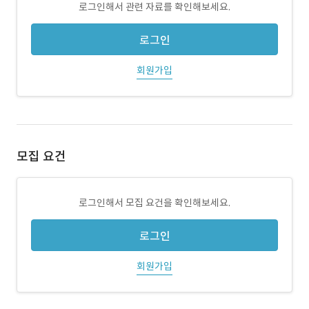
로그인해서 관련 자료를 확인해보세요.
로그인
회원가입
모집 요건
로그인해서 모집 요건을 확인해보세요.
로그인
회원가입