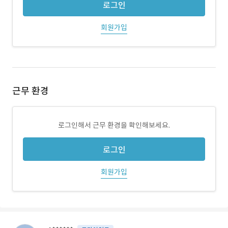
로그인
회원가입
근무 환경
로그인해서 근무 환경을 확인해보세요.
로그인
회원가입