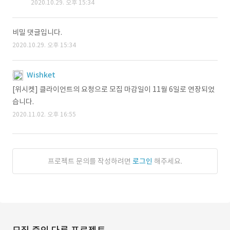
2020.10.29. 오후 15:34
비밀 댓글입니다.
2020.10.29. 오후 15:34
Wishket
[위시켓] 클라이언트의 요청으로 모집 마감일이 11월 6일로 연장되었
습니다.
2020.11.02. 오후 16:55
프로젝트 문의를 작성하려면
로그인
해주세요.