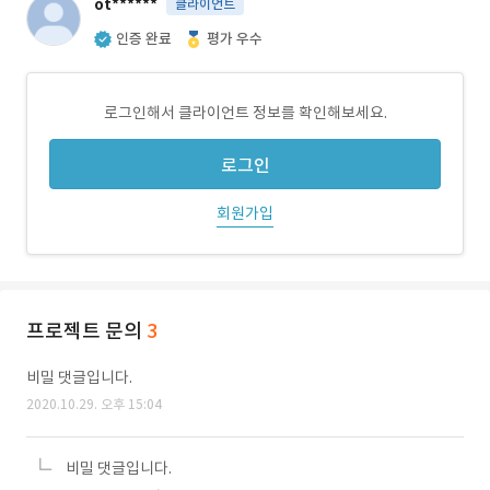
ot******
클라이언트
인증 완료
평가 우수
로그인해서 클라이언트 정보를 확인해보세요.
로그인
회원가입
프로젝트 문의
3
비밀 댓글입니다.
2020.10.29. 오후 15:04
비밀 댓글입니다.