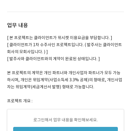
업무 내용
[ 본 프로젝트는 클라이언트가 위시켓 이용요금을 부담합니다. ]
[ 클라이언트가 1차 수주사인 프로젝트입니다. ( 발주사는 클라이언트
회사의 모회사입니다. ) ]
[ 발주사와 클라이언트와의 계약이 완료된 상태입니다. ]
본 프로젝트의 계약은 개인 파트너와 개인사업자 파트너가 모두 가능
하시며, 개인은 위임계약(사업소득세 3.3% 공제)의 형태로, 개인사업
자는 위임계약(세금계산서 발행) 형태로 가능합니다.
프로젝트 개요 :
로그인해서 업무 내용을 확인해보세요.