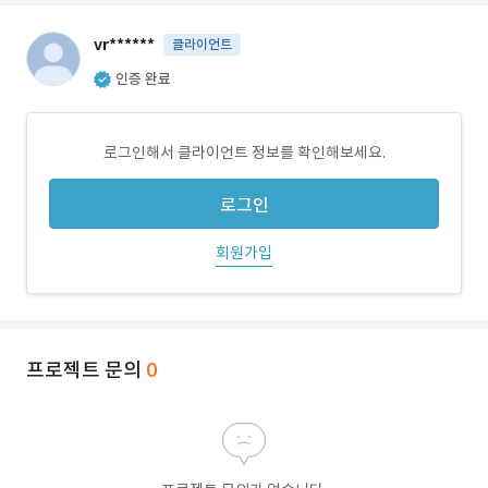
vr******
클라이언트
인증 완료
로그인해서 클라이언트 정보를 확인해보세요.
로그인
회원가입
프로젝트 문의
0