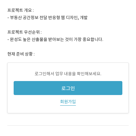
프로젝트 개요 :
- 부동산 공간정보 전달 반응형 웹 디자인, 개발
프로젝트 우선순위 :
- 완성도 높은 산출물을 받아보는 것이 가장 중요합니다.
현재 준비 상황 :
로그인해서 업무 내용을 확인해보세요.
로그인
회원가입