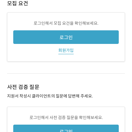
모집 요건
로그인해서 모집 요건을 확인해보세요.
로그인
회원가입
사전 검증 질문
지원서 작성시 클라이언트의 질문에 답변해 주세요.
로그인해서 사전 검증 질문을 확인해보세요.
로그인