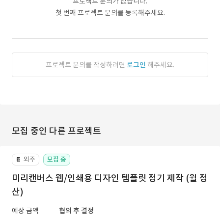
프로젝트 문의가 없습니다.
첫 번째 프로젝트 문의를 등록해주세요.
프로젝트 문의를 작성하려면
로그인
해주세요.
모집 중인 다른 프로젝트
외주
모집 중
📔
미리캔버스 웹/인쇄용 디자인 템플릿 정기 제작 (월 정
산)
예상 금액
협의 후 결정