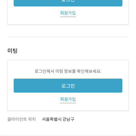
회원가입
미팅
로그인해서 미팅 정보를 확인해보세요.
로그인
회원가입
클라이언트 위치
서울특별시 강남구