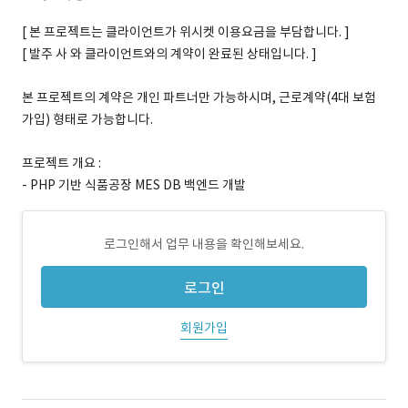
[ 본 프로젝트는 클라이언트가 위시켓 이용요금을 부담합니다. ]
[ 발주 사 와 클라이언트와의 계약이 완료된 상태입니다. ]
본 프로젝트의 계약은 개인 파트너만 가능하시며, 근로계약(4대 보험
가입) 형태로 가능합니다.
프로젝트 개요 :
- PHP 기반 식품공장 MES DB 백엔드 개발
로그인해서 업무 내용을 확인해보세요.
로그인
회원가입