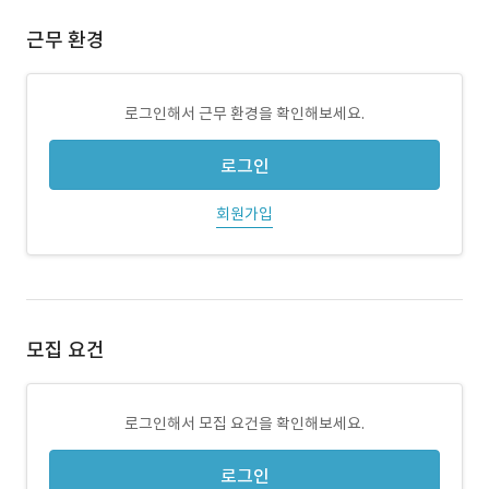
근무 환경
로그인해서 근무 환경을 확인해보세요.
로그인
회원가입
모집 요건
로그인해서 모집 요건을 확인해보세요.
로그인