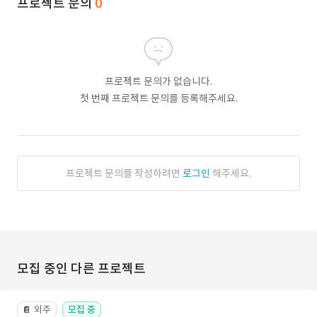
프로젝트 문의
0
프로젝트 문의가 없습니다.
첫 번째 프로젝트 문의를 등록해주세요.
프로젝트 문의를 작성하려면
로그인
해주세요.
모집 중인 다른 프로젝트
외주
모집 중
📔