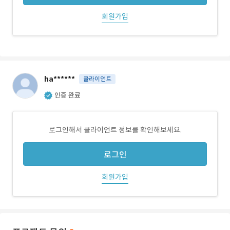
회원가입
ha******
클라이언트
인증 완료
로그인해서 클라이언트 정보를 확인해보세요.
로그인
회원가입