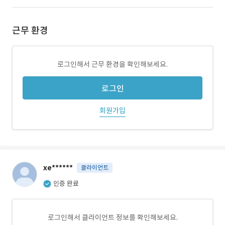
근무 환경
로그인해서 근무 환경을 확인해보세요.
로그인
회원가입
xe******
클라이언트
인증 완료
로그인해서 클라이언트 정보를 확인해보세요.