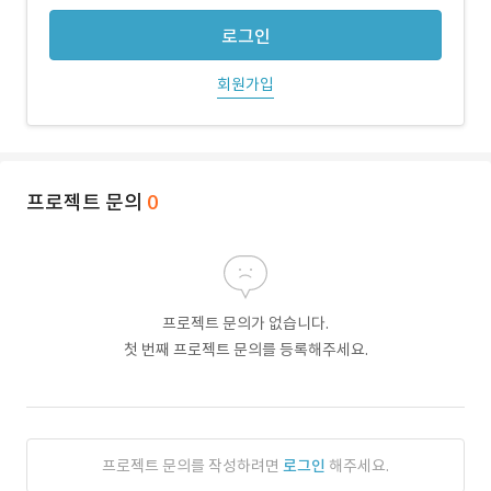
로그인
회원가입
프로젝트 문의
0
프로젝트 문의가 없습니다.
첫 번째 프로젝트 문의를 등록해주세요.
프로젝트 문의를 작성하려면
로그인
해주세요.