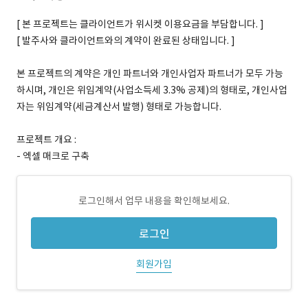
[ 본 프로젝트는 클라이언트가 위시켓 이용요금을 부담합니다. ]
[ 발주사와 클라이언트와의 계약이 완료된 상태입니다. ]
본 프로젝트의 계약은 개인 파트너와 개인사업자 파트너가 모두 가능
하시며, 개인은 위임계약(사업소득세 3.3% 공제)의 형태로, 개인사업
자는 위임계약(세금계산서 발행) 형태로 가능합니다.
프로젝트 개요 :
- 엑셀 매크로 구축
로그인해서 업무 내용을 확인해보세요.
로그인
회원가입