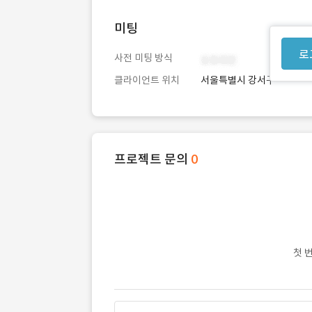
미팅
로
사전 미팅 방식
클라이언트 위치
서울특별시 강서구
프로젝트 문의
0
첫 