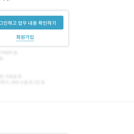
그인하고 업무 내용 확인하기
회원가입