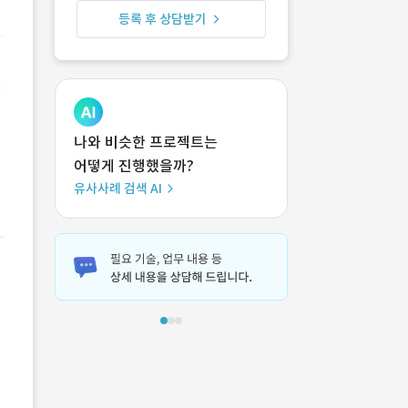
등록 후 상담받기
나와 비슷한 프로젝트는
어떻게 진행했을까?
유사사례 검색 AI