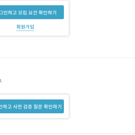
그인하고 모집 요건 확인하기
회원가입
.
인하고 사전 검증 질문 확인하기