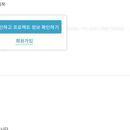
시작
인하고 프로젝트 정보 확인하기
회원가입
합니다.