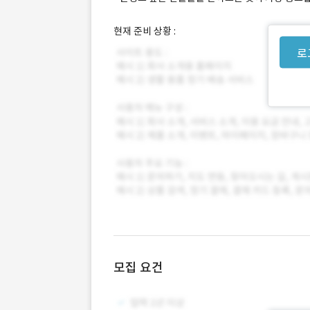
현재 준비 상황 :
로
모집 요건