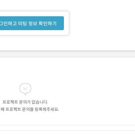
그인하고 미팅 정보 확인하기
프로젝트 문의가 없습니다.
번째 프로젝트 문의를 등록해주세요.