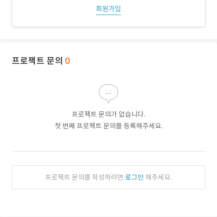
회원가입
프로젝트 문의
0
프로젝트 문의가 없습니다.
첫 번째 프로젝트 문의를 등록해주세요.
프로젝트 문의를 작성하려면
로그인
해주세요.