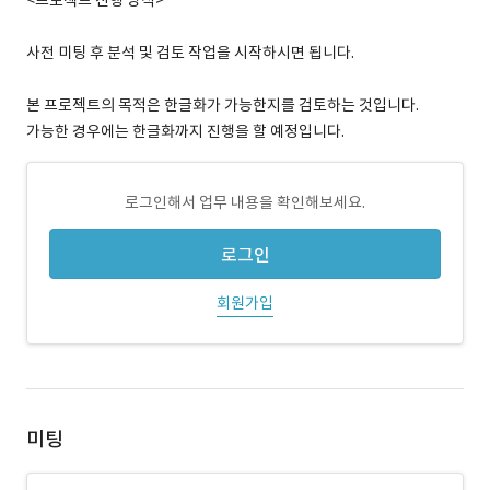
<프로젝트 진행 방식>
사전 미팅 후 분석 및 검토 작업을 시작하시면 됩니다.
본 프로젝트의 목적은 한글화가 가능한지를 검토하는 것입니다.
가능한 경우에는 한글화까지 진행을 할 예정입니다.
로그인해서 업무 내용을 확인해보세요.
로그인
회원가입
미팅