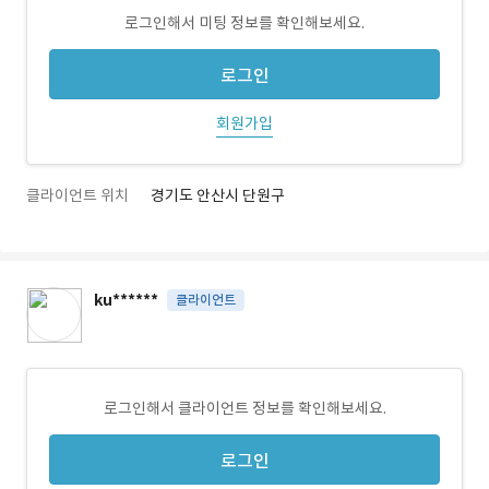
로그인해서 미팅 정보를 확인해보세요.
로그인
회원가입
클라이언트 위치
경기도 안산시 단원구
ku******
클라이언트
로그인해서 클라이언트 정보를 확인해보세요.
로그인