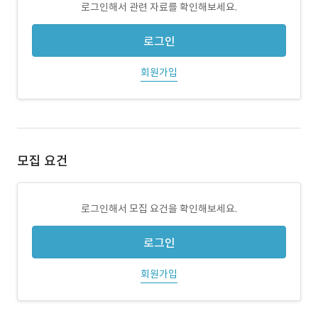
로그인해서 관련 자료를 확인해보세요.
로그인
회원가입
모집 요건
로그인해서 모집 요건을 확인해보세요.
로그인
회원가입