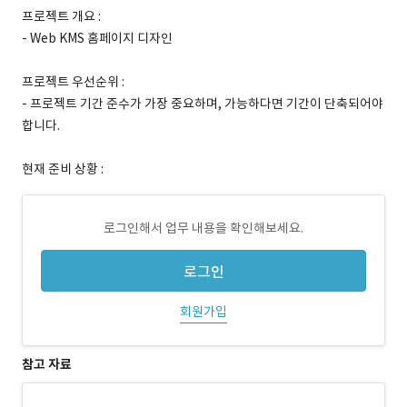
프로젝트 개요 :
- Web KMS 홈페이지 디자인
프로젝트 우선순위 :
- 프로젝트 기간 준수가 가장 중요하며, 가능하다면 기간이 단축되어야
합니다.
현재 준비 상황 :
로그인해서 업무 내용을 확인해보세요.
로그인
회원가입
참고 자료