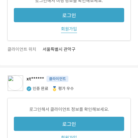
로그인해서 미팅 정보를 확인해보세요.
로그인
회원가입
클라이언트 위치
서울특별시 관악구
xt******
클라이언트
인증 완료
평가 우수
로그인해서 클라이언트 정보를 확인해보세요.
로그인
회원가입