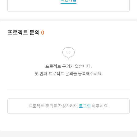
프로젝트 문의
0
프로젝트 문의가 없습니다.
첫 번째 프로젝트 문의를 등록해주세요.
프로젝트 문의를 작성하려면
로그인
해주세요.