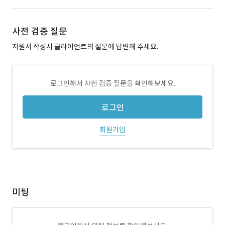
사전 검증 질문
지원서 작성시 클라이언트의 질문에 답변해 주세요.
로그인해서 사전 검증 질문을 확인해보세요.
로그인
회원가입
미팅