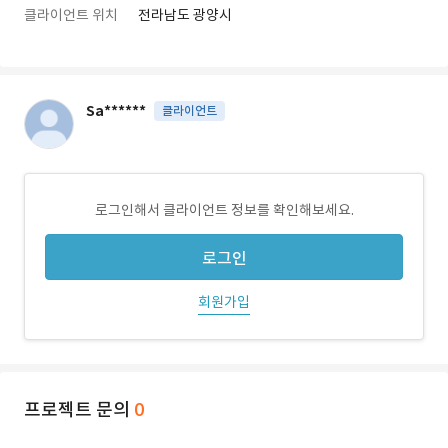
클라이언트 위치
전라남도 광양시
Sa******
클라이언트
로그인해서 클라이언트 정보를 확인해보세요.
로그인
회원가입
프로젝트 문의
0