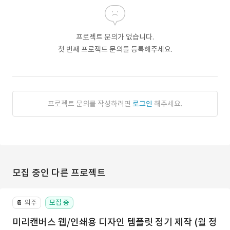
프로젝트 문의가 없습니다.
첫 번째 프로젝트 문의를 등록해주세요.
프로젝트 문의를 작성하려면
로그인
해주세요.
모집 중인 다른 프로젝트
외주
모집 중
📔
미리캔버스 웹/인쇄용 디자인 템플릿 정기 제작 (월 정