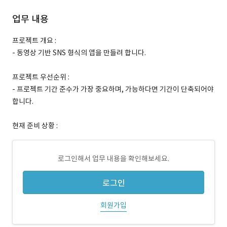
업무 내용
프로젝트 개요 :
- 동영상 기반 SNS 형식의 앱을 만들려 합니다.
프로젝트 우선순위 :
- 프로젝트 기간 준수가 가장 중요하며, 가능하다면 기간이 단축되어야
합니다.
현재 준비 상황 :
로그인해서 업무 내용을 확인해보세요.
로그인
회원가입