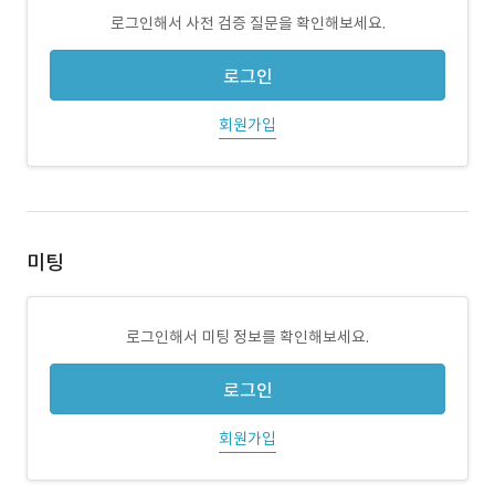
로그인해서 사전 검증 질문을 확인해보세요.
로그인
회원가입
미팅
로그인해서 미팅 정보를 확인해보세요.
로그인
회원가입