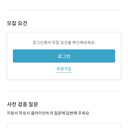
모집 요건
로그인해서 모집 요건을 확인해보세요.
로그인
회원가입
사전 검증 질문
지원서 작성시 클라이언트의 질문에 답변해 주세요.