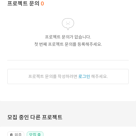
프로젝트 문의
0
프로젝트 문의가 없습니다.
첫 번째 프로젝트 문의를 등록해주세요.
프로젝트 문의를 작성하려면
로그인
해주세요.
모집 중인 다른 프로젝트
외주
모집 중
📔