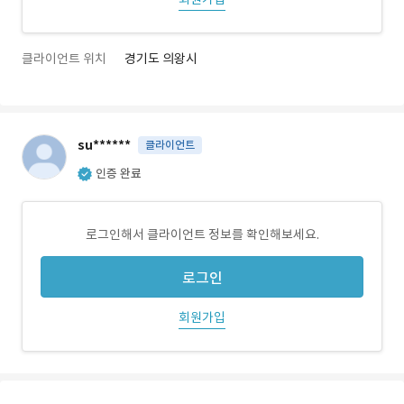
클라이언트 위치
경기도 의왕시
su******
클라이언트
인증 완료
로그인해서 클라이언트 정보를 확인해보세요.
로그인
회원가입