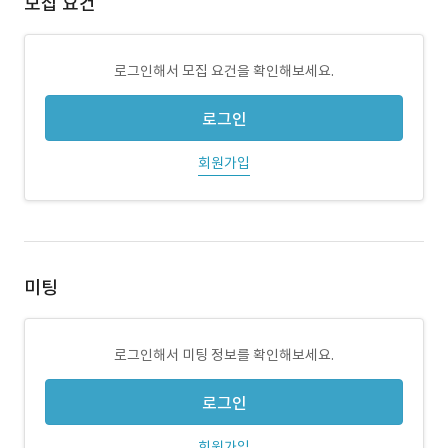
모집 요건
로그인해서 모집 요건을 확인해보세요.
로그인
회원가입
미팅
로그인해서 미팅 정보를 확인해보세요.
로그인
회원가입