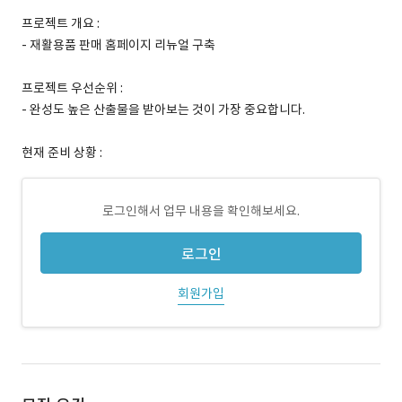
프로젝트 개요 :
- 재활용품 판매 홈페이지 리뉴얼 구축
프로젝트 우선순위 :
- 완성도 높은 산출물을 받아보는 것이 가장 중요합니다.
현재 준비 상황 :
로그인해서 업무 내용을 확인해보세요.
로그인
회원가입