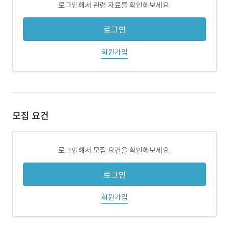
로그인해서 관련 자료를 확인해보세요.
로그인
회원가입
모집 요건
로그인해서 모집 요건을 확인해보세요.
로그인
회원가입