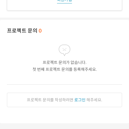
프로젝트 문의
0
프로젝트 문의가 없습니다.
첫 번째 프로젝트 문의를 등록해주세요.
프로젝트 문의를 작성하려면
로그인
해주세요.