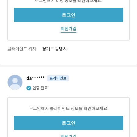
로그인해서 미팅 정보를 확인해보세요.
로그인
회원가입
클라이언트 위치
경기도 광명시
da******
클라이언트
인증 완료
로그인해서 클라이언트 정보를 확인해보세요.
로그인
회원가입