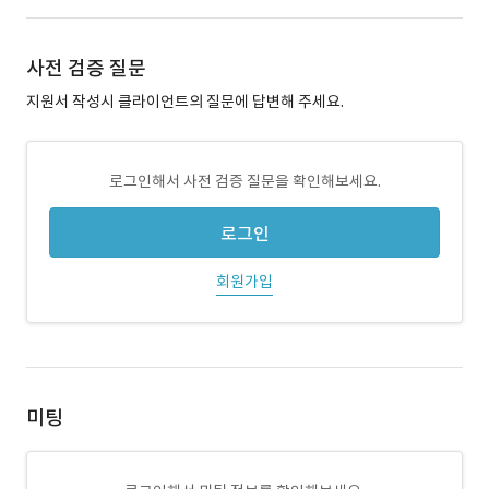
사전 검증 질문
지원서 작성시 클라이언트의 질문에 답변해 주세요.
로그인해서 사전 검증 질문을 확인해보세요.
로그인
회원가입
미팅