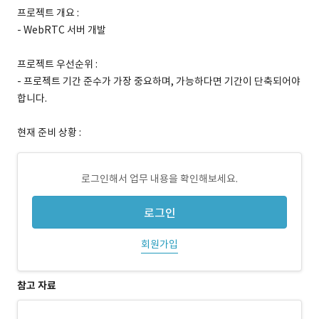
프로젝트 개요 :
- WebRTC 서버 개발
프로젝트 우선순위 :
- 프로젝트 기간 준수가 가장 중요하며, 가능하다면 기간이 단축되어야
합니다.
현재 준비 상황 :
로그인해서 업무 내용을 확인해보세요.
로그인
회원가입
참고 자료