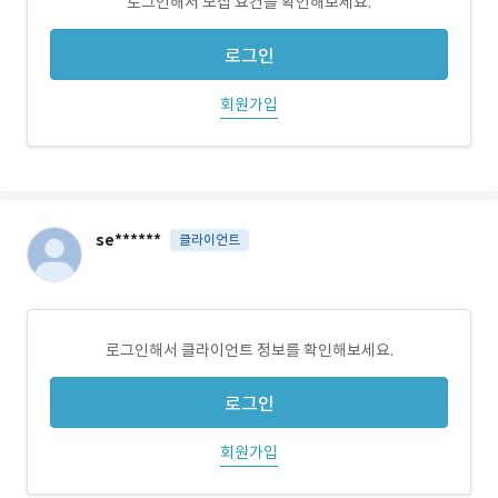
로그인해서 모집 요건을 확인해보세요.
로그인
회원가입
se******
클라이언트
로그인해서 클라이언트 정보를 확인해보세요.
로그인
회원가입