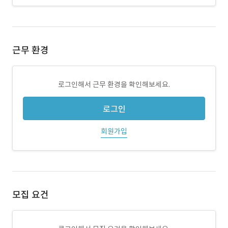
근무 환경
로그인해서 근무 환경을 확인해보세요.
로그인
회원가입
모집 요건