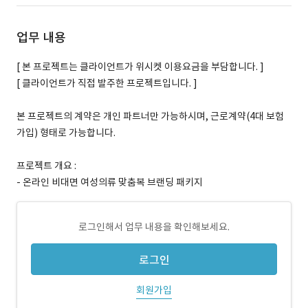
업무 내용
[ 본 프로젝트는 클라이언트가 위시켓 이용요금을 부담합니다. ]
[ 클라이언트가 직접 발주한 프로젝트입니다. ]
본 프로젝트의 계약은 개인 파트너만 가능하시며, 근로계약(4대 보험
가입) 형태로 가능합니다.
프로젝트 개요 :
- 온라인 비대면 여성의류 맞춤복 브랜딩 패키지
로그인해서 업무 내용을 확인해보세요.
로그인
회원가입