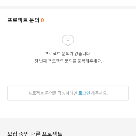
프로젝트 문의
0
프로젝트 문의가 없습니다.
첫 번째 프로젝트 문의를 등록해주세요.
프로젝트 문의를 작성하려면
로그인
해주세요.
모집 중인 다른 프로젝트