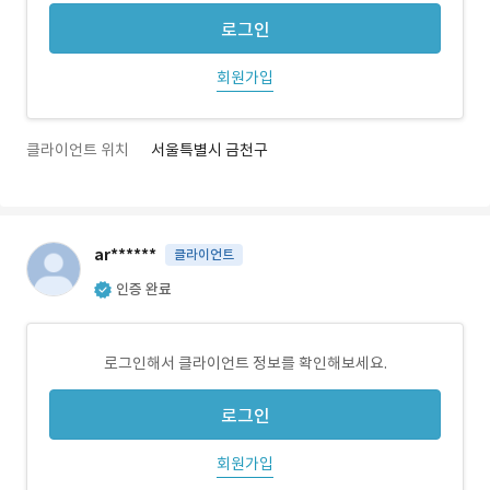
로그인
회원가입
클라이언트 위치
서울특별시 금천구
ar******
클라이언트
인증 완료
로그인해서 클라이언트 정보를 확인해보세요.
로그인
회원가입