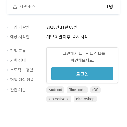
1명
지원자 수
모집 마감일
2020년 11월 09일
예상 시작일
계약 체결 이후, 즉시 시작
진행 분류
로그인해서 프로젝트 정보를
기획 상태
확인해보세요.
프로젝트 경험
로그인
협업 예정 인력
관련 기술
Android
Bluetooth
iOS
Objective-C
Photoshop