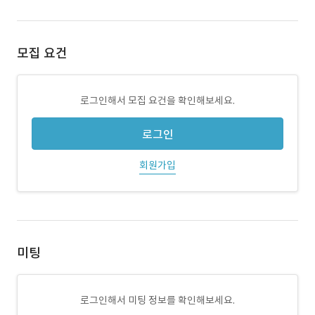
모집 요건
로그인해서 모집 요건을 확인해보세요.
로그인
회원가입
미팅
로그인해서 미팅 정보를 확인해보세요.