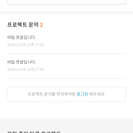
프로젝트 문의
2
비밀 댓글입니다.
2020.11.09. 오후 17:42
비밀 댓글입니다.
2020.11.09. 오후 17:42
프로젝트 문의를 작성하려면
로그인
해주세요.