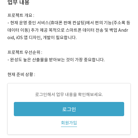
업무 내용
프로젝트 개요 :
- 현재 운영 중인 서비스(휴대폰 판매 컨설팅)에서 편의 기능(주소록 등
데이터 이동) 추가 제공 목적으로 스마트폰 데이터 전송 및 백업 Andr
oid, iOS 앱 디자인, 개발이 필요합니다.
프로젝트 우선순위 :
- 완성도 높은 산출물을 받아보는 것이 가장 중요합니다.
현재 준비 상황 :
로그인해서 업무 내용을 확인해보세요.
로그인
회원가입