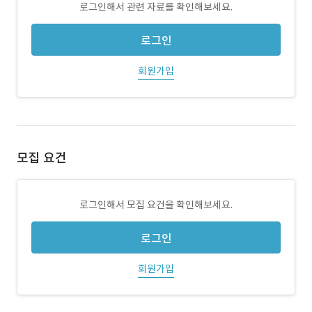
로그인해서 관련 자료를 확인해보세요.
로그인
회원가입
모집 요건
로그인해서 모집 요건을 확인해보세요.
로그인
회원가입