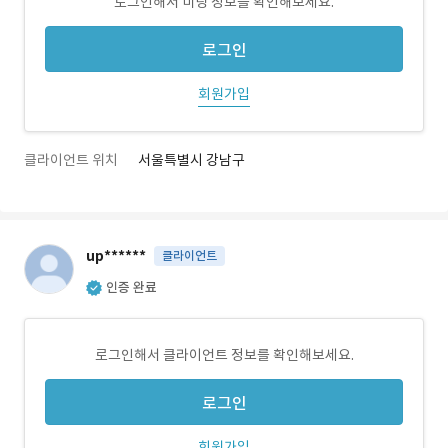
로그인해서 미팅 정보를 확인해보세요.
로그인
회원가입
클라이언트 위치
서울특별시 강남구
up******
클라이언트
인증 완료
로그인해서 클라이언트 정보를 확인해보세요.
로그인
회원가입