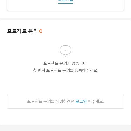
프로젝트 문의
0
프로젝트 문의가 없습니다.
첫 번째 프로젝트 문의를 등록해주세요.
프로젝트 문의를 작성하려면
로그인
해주세요.