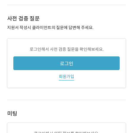
사전 검증 질문
지원서 작성시 클라이언트의 질문에 답변해 주세요.
로그인해서 사전 검증 질문을 확인해보세요.
로그인
회원가입
미팅