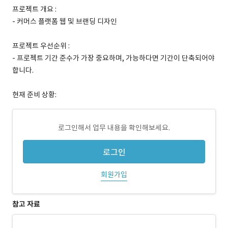
프로젝트 개요 :
- 커머스 플랫폼 웹 및 브랜딩 디자인
프로젝트 우선순위 :
- 프로젝트 기간 준수가 가장 중요하며, 가능하다면 기간이 단축되어야
합니다.
현재 준비 상황:
로그인해서 업무 내용을 확인해보세요.
로그인
회원가입
참고 자료