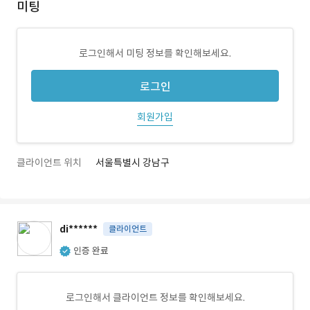
미팅
로그인해서 미팅 정보를 확인해보세요.
로그인
회원가입
클라이언트 위치
서울특별시 강남구
di******
클라이언트
인증 완료
로그인해서 클라이언트 정보를 확인해보세요.