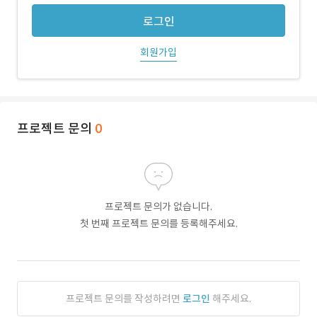
로그인
회원가입
프로젝트 문의
0
프로젝트 문의가 없습니다.
첫 번째 프로젝트 문의를 등록해주세요.
프로젝트 문의를 작성하려면
로그인
해주세요.