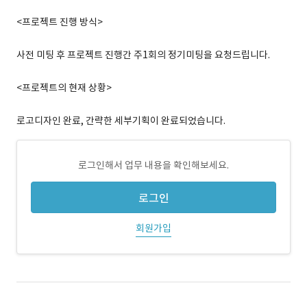
<프로젝트 진행 방식>
사전 미팅 후 프로젝트 진행간 주1회의 정기미팅을 요청드립니다.
<프로젝트의 현재 상황>
로고디자인 완료, 간략한 세부기획이 완료되었습니다.
로그인해서 업무 내용을 확인해보세요.
로그인
회원가입