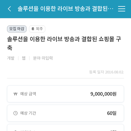
솔루션을 이용한 라이브 방송과 결합된 쇼핑몰 구축
모집 마감
외주
📔
솔루션을 이용한 라이브 방송과 결합된 쇼핑몰 구
축
개발
웹
분야 미입력
등록 일자 2016.08.02.
9,000,000원
예상 금액
60일
예상 기간