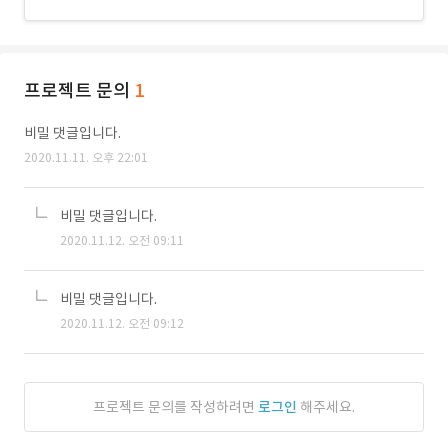
프로젝트 문의
1
비밀 댓글입니다.
2020.11.11. 오후 22:01
비밀 댓글입니다.
2020.11.12. 오전 09:11
비밀 댓글입니다.
2020.11.12. 오전 09:12
프로젝트 문의를 작성하려면
로그인
해주세요.