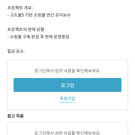
프로젝트 개요 :
- 고도몰5 기반 쇼핑몰 연간 유지보수
프로젝트의 현재 상황 :
- 쇼핑몰 구축 완료 후 현재 운영중임
필요 요소 :
로그인해서 업무 내용을 확인해보세요.
로그인
회원가입
참고 자료
로그인해서 관련 자료를 확인해보세요.