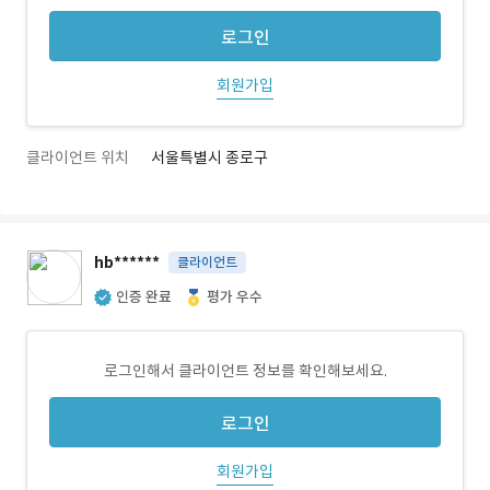
로그인
회원가입
클라이언트 위치
서울특별시 종로구
hb******
클라이언트
인증 완료
평가 우수
로그인해서 클라이언트 정보를 확인해보세요.
로그인
회원가입