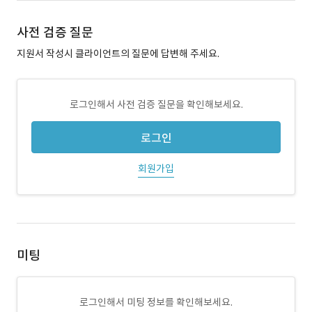
사전 검증 질문
지원서 작성시 클라이언트의 질문에 답변해 주세요.
로그인해서 사전 검증 질문을 확인해보세요.
로그인
회원가입
미팅
로그인해서 미팅 정보를 확인해보세요.