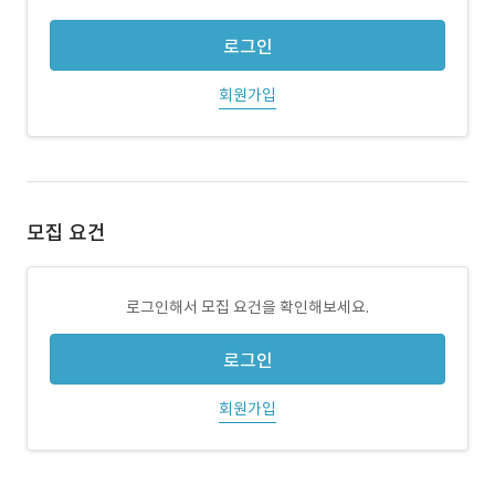
로그인
회원가입
모집 요건
로그인해서 모집 요건을 확인해보세요.
로그인
회원가입