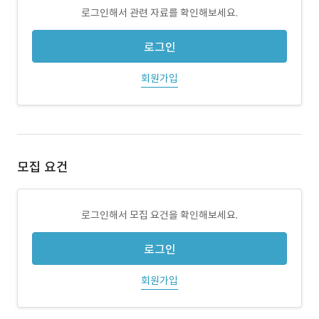
로그인해서 관련 자료를 확인해보세요.
로그인
회원가입
모집 요건
로그인해서 모집 요건을 확인해보세요.
로그인
회원가입