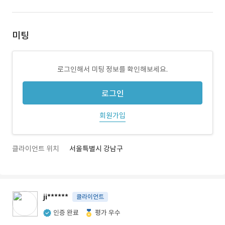
미팅
로그인해서 미팅 정보를 확인해보세요.
로그인
회원가입
클라이언트 위치
서울특별시 강남구
ji******
클라이언트
인증 완료
평가 우수