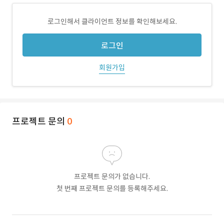
로그인해서 클라이언트 정보를 확인해보세요.
로그인
회원가입
프로젝트 문의
0
프로젝트 문의가 없습니다.
첫 번째 프로젝트 문의를 등록해주세요.