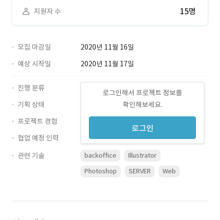
15명
지원자 수
모집 마감일
2020년 11월 16일
예상 시작일
2020년 11월 17일
진행 분류
로그인해서 프로젝트 정보를
기획 상태
확인해보세요.
프로젝트 경험
로그인
협업 예정 인력
관련 기술
backoffice
Illustrator
Photoshop
SERVER
Web