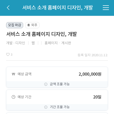
서비스 소개 홈페이지 디자인, 개발
모집 마감
외주
📔
서비스 소개 홈페이지 디자인, 개발
개발
디자인
웹
홈페이지ㆍ게시판
3
등록 일자 2020.11.12.
2,000,000원
예상 금액
금액 조율 가능
20일
예상 기간
기간 조율 가능