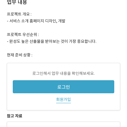
업무 내용
프로젝트 개요 :
- 서비스 소개 홈페이지 디자인, 개발
프로젝트 우선순위 :
- 완성도 높은 산출물을 받아보는 것이 가장 중요합니다.
현재 준비 상황 :
로그인해서 업무 내용을 확인해보세요.
로그인
회원가입
참고 자료