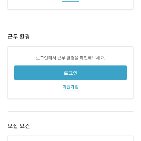
근무 환경
로그인해서 근무 환경을 확인해보세요.
로그인
회원가입
모집 요건