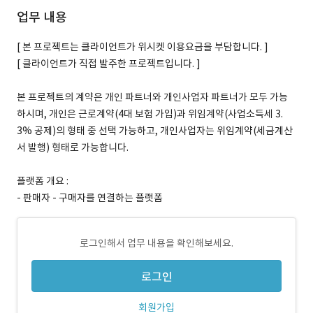
업무 내용
[ 본 프로젝트는 클라이언트가 위시켓 이용요금을 부담합니다. ]
[ 클라이언트가 직접 발주한 프로젝트입니다. ]
본 프로젝트의 계약은 개인 파트너와 개인사업자 파트너가 모두 가능
하시며, 개인은 근로계약(4대 보험 가입)과 위임계약(사업소득세 3.
3% 공제)의 형태 중 선택 가능하고, 개인사업자는 위임계약(세금계산
서 발행) 형태로 가능합니다.
플랫폼 개요 :
- 판매자 - 구매자를 연결하는 플랫폼
로그인해서 업무 내용을 확인해보세요.
로그인
회원가입