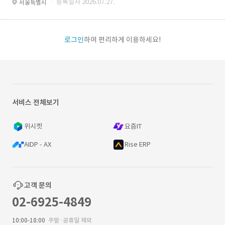
· 등록일자 2026.07.27.
서울특별시
로그인
하여 편리하게 이용하세요!
서비스 전체보기
위시켓
요즘IT
AIDP - AX
Rise ERP
고객 문의
02-6925-4849
10:00-18:00
주말·공휴일 제외