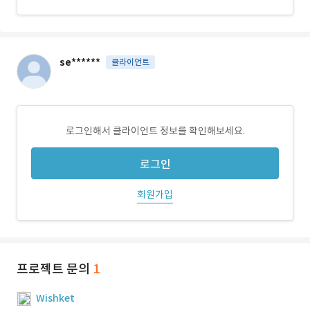
se******
클라이언트
로그인해서 클라이언트 정보를 확인해보세요.
로그인
회원가입
프로젝트 문의
1
Wishket