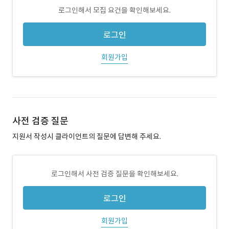
로그인해서 모집 요건을 확인해보세요.
로그인
회원가입
사전 검증 질문
지원서 작성시 클라이언트의 질문에 답변해 주세요.
로그인해서 사전 검증 질문을 확인해보세요.
로그인
회원가입