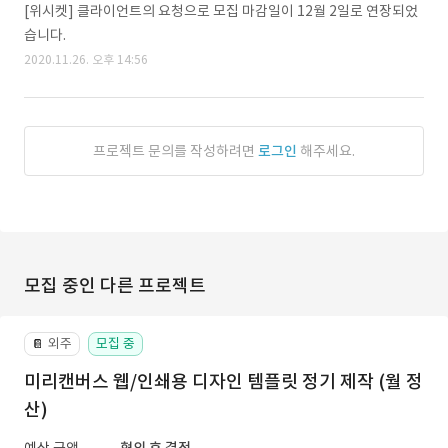
[위시켓] 클라이언트의 요청으로 모집 마감일이 12월 2일로 연장되었
습니다.
2020.11.26. 오후 14:56
프로젝트 문의를 작성하려면
로그인
해주세요.
모집 중인 다른 프로젝트
외주
모집 중
📔
미리캔버스 웹/인쇄용 디자인 템플릿 정기 제작 (월 정
산)