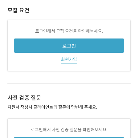
모집 요건
로그인해서 모집 요건을 확인해보세요.
로그인
회원가입
사전 검증 질문
지원서 작성시 클라이언트의 질문에 답변해 주세요.
로그인해서 사전 검증 질문을 확인해보세요.