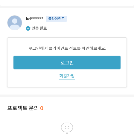
kd******
클라이언트
인증 완료
로그인해서 클라이언트 정보를 확인해보세요.
로그인
회원가입
프로젝트 문의
0