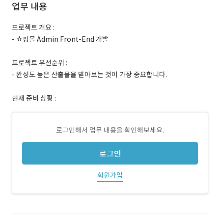
업무 내용
프로젝트 개요 :
- 쇼핑몰 Admin Front-End 개발
프로젝트 우선순위 :
- 완성도 높은 산출물을 받아보는 것이 가장 중요합니다.
현재 준비 상황 :
로그인해서 업무 내용을 확인해보세요.
로그인
회원가입