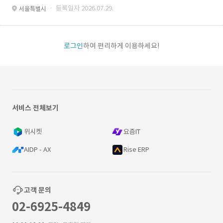
· 등록일자 2026.07.29.
서울특별시
로그인
하여 편리하게 이용하세요!
서비스 전체보기
위시켓
요즘IT
AIDP - AX
Rise ERP
고객 문의
02-6925-4849