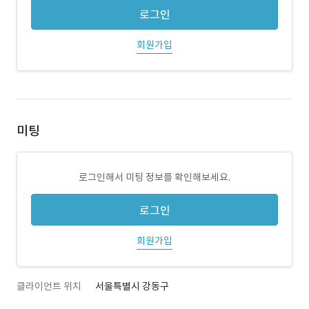
로그인
회원가입
미팅
로그인해서 미팅 정보를 확인해보세요.
로그인
회원가입
클라이언트 위치
서울특별시 강동구