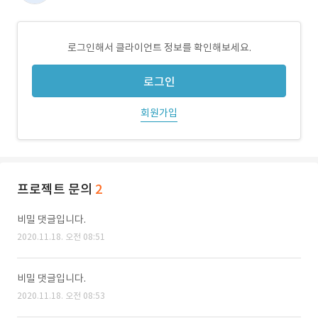
로그인해서 클라이언트 정보를 확인해보세요.
로그인
회원가입
프로젝트 문의
2
비밀 댓글입니다.
2020.11.18. 오전 08:51
비밀 댓글입니다.
2020.11.18. 오전 08:53