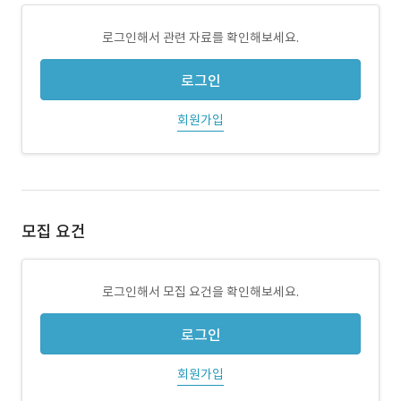
로그인해서 관련 자료를 확인해보세요.
로그인
회원가입
모집 요건
로그인해서 모집 요건을 확인해보세요.
로그인
회원가입