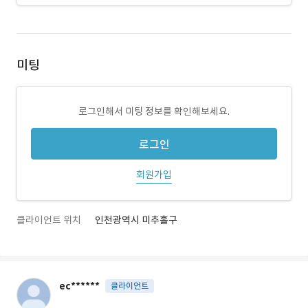
미팅
로그인해서 미팅 정보를 확인해보세요.
로그인
회원가입
클라이언트 위치
인천광역시 미추홀구
ec******
클라이언트