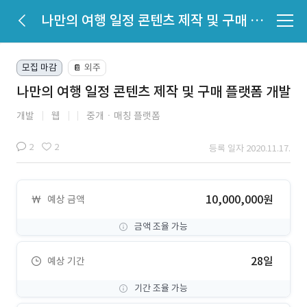
나만의 여행 일정 콘텐츠 제작 및 구매 플랫폼 개발
모집 마감
외주
📔
나만의 여행 일정 콘텐츠 제작 및 구매 플랫폼 개발
개발
웹
중개ㆍ매칭 플랫폼
2
2
등록 일자 2020.11.17.
10,000,000원
예상 금액
금액 조율 가능
28일
예상 기간
기간 조율 가능