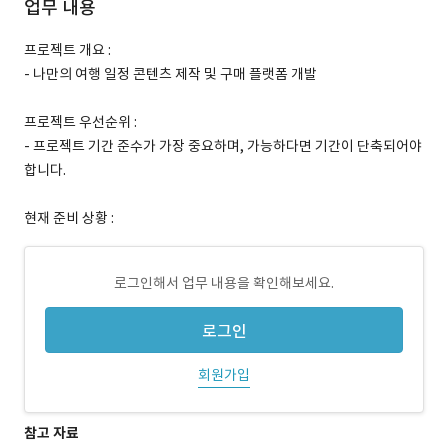
업무 내용
프로젝트 개요 :
- 나만의 여행 일정 콘텐츠 제작 및 구매 플랫폼 개발
프로젝트 우선순위 :
- 프로젝트 기간 준수가 가장 중요하며, 가능하다면 기간이 단축되어야
합니다.
현재 준비 상황 :
로그인해서 업무 내용을 확인해보세요.
로그인
회원가입
참고 자료