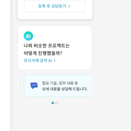
등록 후 상담받기
나와 비슷한 프로젝트는
어떻게 진행했을까?
유사사례 검색 AI