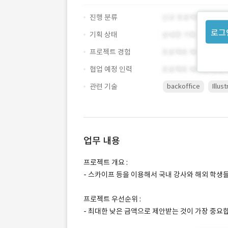
진행 분류
로그
기획 상태
프로젝트 경험
협업 예정 인력
관련 기술
backoffice
Illus
업무 내용
프로젝트 개요 :
- 스카이프 등을 이용해서 국내 강사와 해외 학생
프로젝트 우선순위 :
- 최대한 낮은 금액으로 제안받는 것이 가장 중요