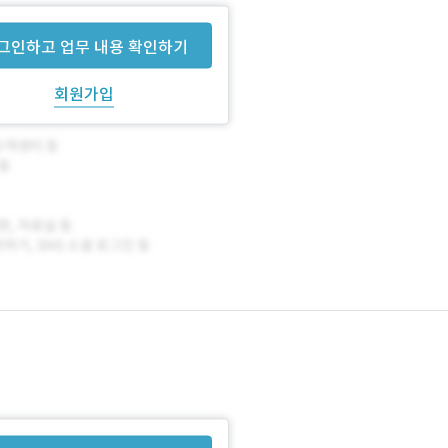
그인하고 업무 내용 확인하기
회원가입