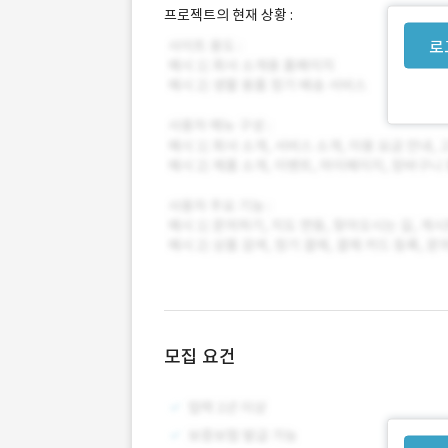
프로젝트의 현재 상황 :
로
모집 요건