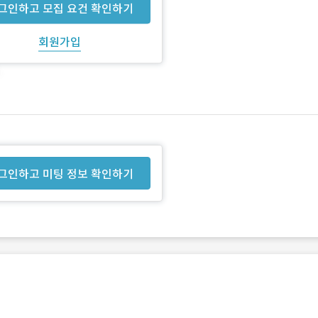
그인하고 모집 요건 확인하기
회원가입
그인하고 미팅 정보 확인하기