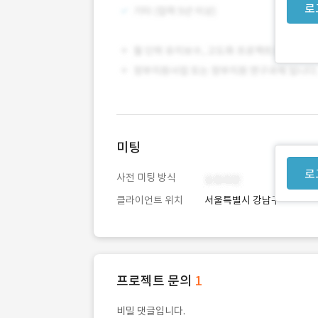
로
미팅
로
사전 미팅 방식
클라이언트 위치
서울특별시 강남구
프로젝트 문의
1
비밀 댓글입니다.