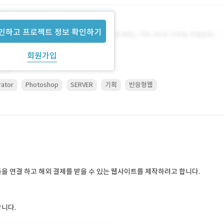
인하고 프로젝트 정보 확인하기
회원가입
trator
Photoshop
SERVER
기획
반응형웹
들을 연결 하고 해외 결제를 받을 수 있는 웹사이트를 제작하려고 합니다.
합니다.