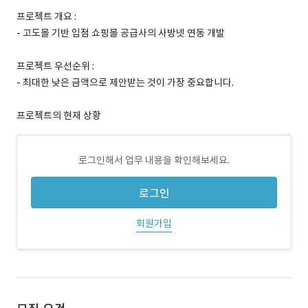
프로젝트 개요 :
- 고도몰 기반 입점 쇼핑몰 공급사의 사방넷 연동 개발
프로젝트 우선순위 :
- 최대한 낮은 금액으로 제안받는 것이 가장 중요합니다.
프로젝트의 현재 상황
로그인해서 업무 내용을 확인해보세요.
로그인
회원가입