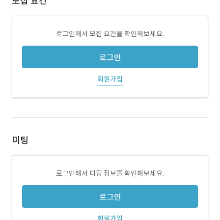
모집 요건
로그인해서 모집 요건을 확인해보세요.
로그인
회원가입
미팅
로그인해서 미팅 정보를 확인해보세요.
로그인
회원가입