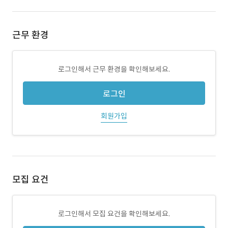
근무 환경
로그인해서 근무 환경을 확인해보세요.
로그인
회원가입
모집 요건
로그인해서 모집 요건을 확인해보세요.