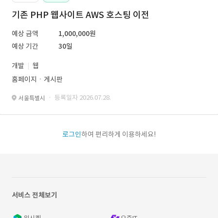
기존 PHP 웹사이트 AWS 호스팅 이전
예상 금액
1,000,000원
예상 기간
30일
개발
웹
홈페이지ㆍ게시판
· 등록일자 2026.07.28.
서울특별시
로그인
하여 편리하게 이용하세요!
서비스 전체보기