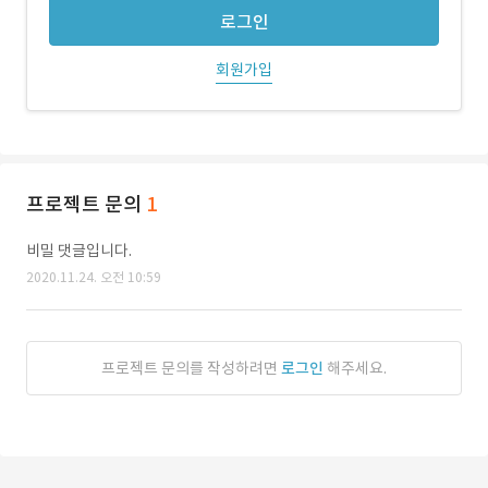
로그인
회원가입
프로젝트 문의
1
비밀 댓글입니다.
2020.11.24. 오전 10:59
프로젝트 문의를 작성하려면
로그인
해주세요.