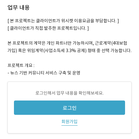
업무 내용
[ 본 프로젝트는 클라이언트가 위시켓 이용요금을 부담합니다. ]
[ 클라이언트가 직접 발주한 프로젝트입니다. ]
본 프로젝트의 계약은 개인 파트너만 가능하시며, 근로계약(4대보험
가입) 혹은 위임계약(사업소득세 3.3% 공제) 형태 중 선택 가능합니다.
프로젝트 개요 :
- 뉴스 기반 커뮤니티 서비스 구축 및 운영
로그인해서 업무 내용을 확인해보세요.
로그인
회원가입