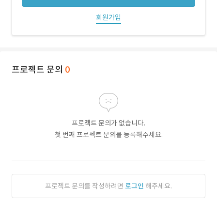
회원가입
프로젝트 문의
0
프로젝트 문의가 없습니다.
첫 번째 프로젝트 문의를 등록해주세요.
프로젝트 문의를 작성하려면
로그인
해주세요.