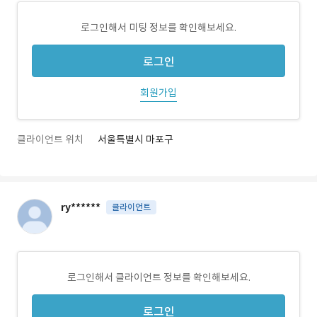
로그인해서 미팅 정보를 확인해보세요.
로그인
회원가입
클라이언트 위치
서울특별시 마포구
ry******
클라이언트
로그인해서 클라이언트 정보를 확인해보세요.
로그인