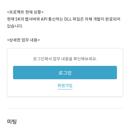
<프로젝트 현재 상황>
현재 SK의 웹서버와 API 통신하는 DLL 파일은 자체 개발이 완료되어
있습니다.
<상세한 업무 내용>
로그인해서 업무 내용을 확인해보세요.
로그인
회원가입
미팅