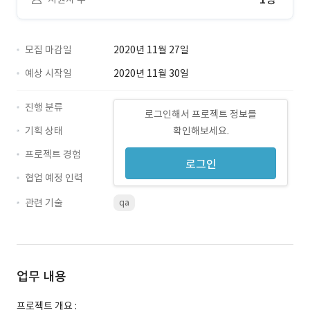
모집 마감일
2020년 11월 27일
예상 시작일
2020년 11월 30일
진행 분류
로그인해서 프로젝트 정보를
기획 상태
확인해보세요.
프로젝트 경험
로그인
협업 예정 인력
관련 기술
qa
업무 내용
프로젝트 개요 :