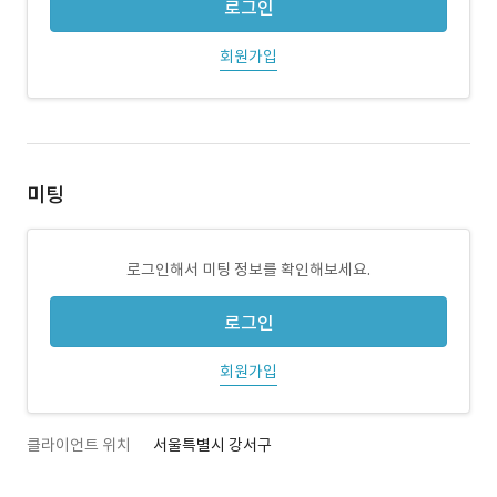
로그인
회원가입
미팅
로그인해서 미팅 정보를 확인해보세요.
로그인
회원가입
클라이언트 위치
서울특별시 강서구