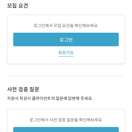
모집 요건
로그인해서 모집 요건을 확인해보세요.
로그인
회원가입
사전 검증 질문
지원서 작성시 클라이언트의 질문에 답변해 주세요.
로그인해서 사전 검증 질문을 확인해보세요.