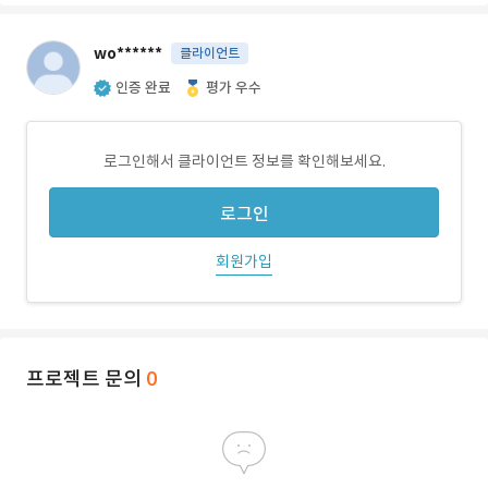
wo******
클라이언트
인증 완료
평가 우수
로그인해서 클라이언트 정보를 확인해보세요.
로그인
회원가입
프로젝트 문의
0