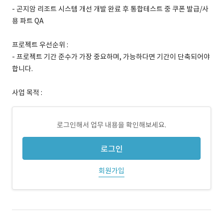
- 곤지암 리조트 시스템 개선 개발 완료 후 통합테스트 중 쿠폰 발급/사
용 파트 QA
프로젝트 우선순위 :
- 프로젝트 기간 준수가 가장 중요하며, 가능하다면 기간이 단축되어야
합니다.
사업 목적 :
로그인해서 업무 내용을 확인해보세요.
로그인
회원가입