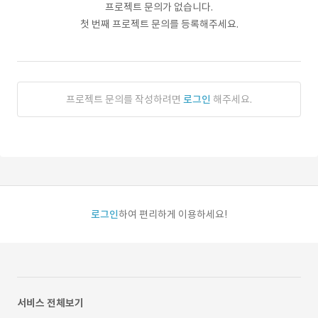
프로젝트 문의가 없습니다.
첫 번째 프로젝트 문의를 등록해주세요.
프로젝트 문의를 작성하려면
로그인
해주세요.
로그인
하여 편리하게 이용하세요!
서비스 전체보기