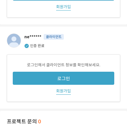
회원가입
ne******
클라이언트
인증 완료
로그인해서 클라이언트 정보를 확인해보세요.
로그인
회원가입
프로젝트 문의
0