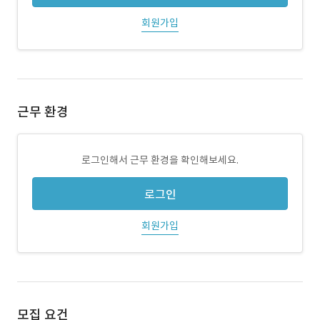
회원가입
근무 환경
로그인해서 근무 환경을 확인해보세요.
로그인
회원가입
모집 요건