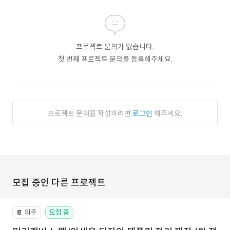
프로젝트 문의가 없습니다.
첫 번째 프로젝트 문의를 등록해주세요.
프로젝트 문의를 작성하려면
로그인
해주세요.
모집 중인 다른 프로젝트
외주
모집 중
📔