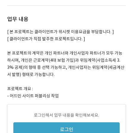
업무 내용
[ 본 프로젝트는 클라이언트가 위시켓 이용요금을 부담합니다. ]
[ 클라이언트가 직접 발주한 프로젝트입니다. ]
본 프로젝트의 계약은 개인 파트너와 개인사업자 파트너가 모두 가능
하시며, 개인은 근로계약(4대 보험 가입)과 위임계약(사업소득세 3.
3% 공제)의 형태 중 선택 가능하고, 개인사업자는 위임계약(세금계산
서 발행) 형태로 가능합니다.
프로젝트 개요 :
- 어드민 사이트 퍼블리싱 작업
로그인해서 업무 내용을 확인해보세요.
로그인