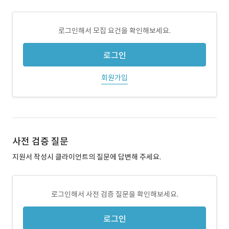
로그인해서 모집 요건을 확인해보세요.
로그인
회원가입
사전 검증 질문
지원서 작성시 클라이언트의 질문에 답변해 주세요.
로그인해서 사전 검증 질문을 확인해보세요.
로그인