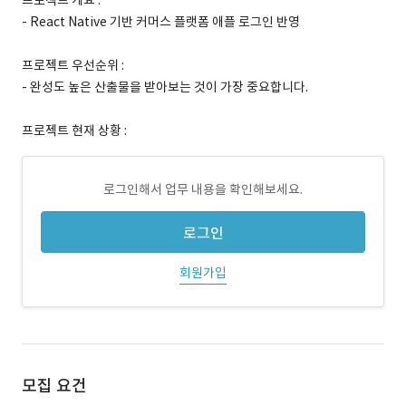
프로젝트 개요 :
- React Native 기반 커머스 플랫폼 애플 로그인 반영
프로젝트 우선순위 :
- 완성도 높은 산출물을 받아보는 것이 가장 중요합니다.
프로젝트 현재 상황 :
로그인해서 업무 내용을 확인해보세요.
로그인
회원가입
모집 요건