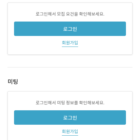
로그인해서 모집 요건을 확인해보세요.
로그인
회원가입
미팅
로그인해서 미팅 정보를 확인해보세요.
로그인
회원가입