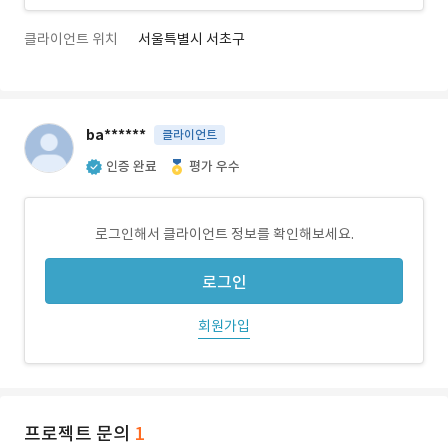
클라이언트 위치
서울특별시 서초구
ba******
클라이언트
인증 완료
평가 우수
로그인해서 클라이언트 정보를 확인해보세요.
로그인
회원가입
프로젝트 문의
1