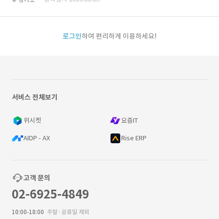
로그인
하여 편리하게 이용하세요!
서비스 전체보기
위시켓
요즘IT
AIDP - AX
Rise ERP
고객 문의
02-6925-4849
10:00-18:00
주말·공휴일 제외