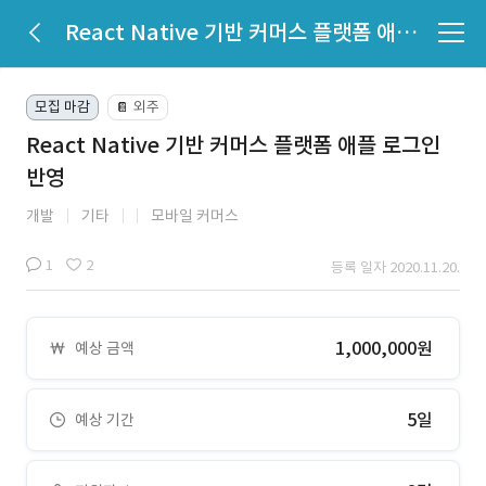
React Native 기반 커머스 플랫폼 애플 로그인 반영
모집 마감
외주
📔
React Native 기반 커머스 플랫폼 애플 로그인
반영
개발
기타
모바일 커머스
1
2
등록 일자 2020.11.20.
1,000,000원
예상 금액
5일
예상 기간