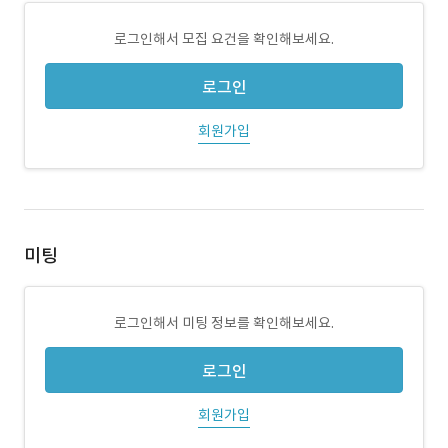
로그인해서 모집 요건을 확인해보세요.
로그인
회원가입
미팅
로그인해서 미팅 정보를 확인해보세요.
로그인
회원가입