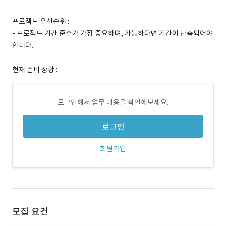
프로젝트 우선순위 :
- 프로젝트 기간 준수가 가장 중요하며, 가능하다면 기간이 단축되어야
합니다.
현재 준비 상황 :
로그인해서 업무 내용을 확인해보세요.
로그인
회원가입
모집 요건