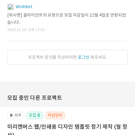
Wishket
[위시켓] 클라이언트의 요청으로 모집 마감일이 12월 4일로 연장되었
습니다.
2020.11.24. 오후 17:15
프로젝트 문의를 작성하려면
로그인
해주세요.
모집 중인 다른 프로젝트
외주
모집 중
마감임박
📔
미리캔버스 웹/인쇄용 디자인 템플릿 정기 제작 (월 정