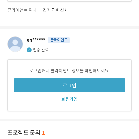
클라이언트 위치
경기도 화성시
en******
클라이언트
인증 완료
로그인해서 클라이언트 정보를 확인해보세요.
로그인
회원가입
프로젝트 문의
1