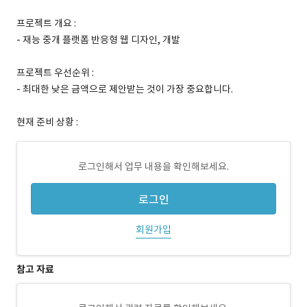
프로젝트 개요 :
- 재능 중개 플랫폼 반응형 웹 디자인, 개발
프로젝트 우선순위 :
- 최대한 낮은 금액으로 제안받는 것이 가장 중요합니다.
현재 준비 상황 :
로그인해서 업무 내용을 확인해보세요.
로그인
회원가입
참고 자료