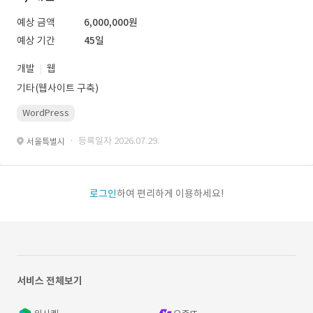
예상 금액
6,000,000원
예상 기간
45일
개발
웹
기타(웹사이트 구축)
WordPress
· 등록일자 2026.07.29.
서울특별시
로그인
하여 편리하게 이용하세요!
서비스 전체보기