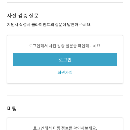
사전 검증 질문
지원서 작성시 클라이언트의 질문에 답변해 주세요.
로그인해서 사전 검증 질문을 확인해보세요.
로그인
회원가입
미팅
로그인해서 미팅 정보를 확인해보세요.