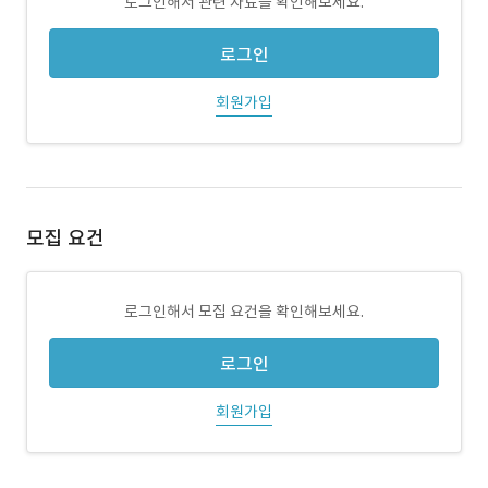
로그인해서 관련 자료를 확인해보세요.
로그인
회원가입
모집 요건
로그인해서 모집 요건을 확인해보세요.
로그인
회원가입