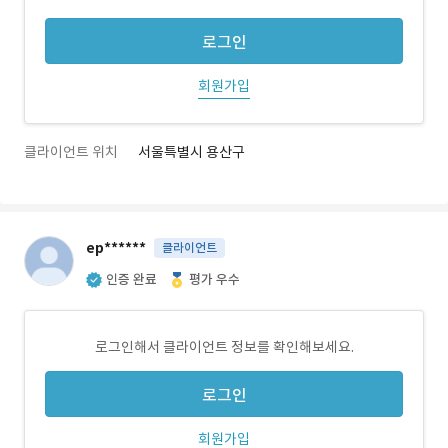
로그인
회원가입
클라이언트 위치
서울특별시 용산구
ep******
클라이언트
인증 완료
평가 우수
로그인해서 클라이언트 정보를 확인해보세요.
로그인
회원가입