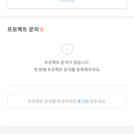
프로젝트 문의
0
프로젝트 문의가 없습니다.
첫 번째 프로젝트 문의를 등록해주세요.
프로젝트 문의를 작성하려면
로그인
해주세요.