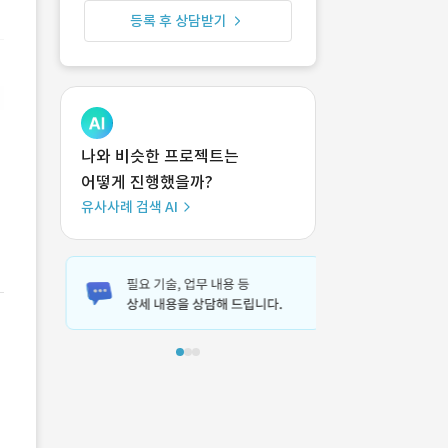
등록 후 상담받기
나와 비슷한 프로젝트는
어떻게 진행했을까?
유사사례 검색 AI