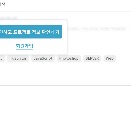
시작
인하고 프로젝트 정보 확인하기
회원가입
L5
Illustrator
JavaScript
Photoshop
SERVER
Web