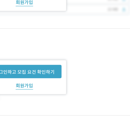
회원가입
그인하고 모집 요건 확인하기
회원가입