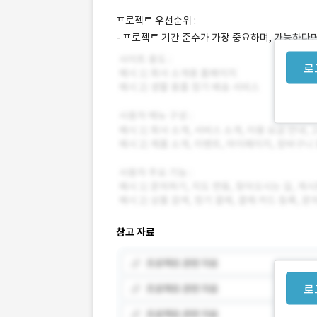
프로젝트 우선순위 :
- 프로젝트 기간 준수가 가장 중요하며, 가능하다
로
참고 자료
로