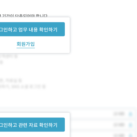
면 기간이 단축되어야 합니다.
그인하고 업무 내용 확인하기
회원가입
그인하고 관련 자료 확인하기