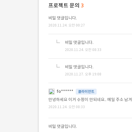
프로젝트 문의
3
비밀 댓글입니다.
2020.11.24. 오전 00:27
비밀 댓글입니다.
2020.11.24. 오전 08:33
비밀 댓글입니다.
2020.11.27. 오후 19:08
fo******
클라이언트
안녕하세요 이거 수정이 안되네요.. 메일 주소 남
2020.11.24. 오전 08:33
비밀 댓글입니다.