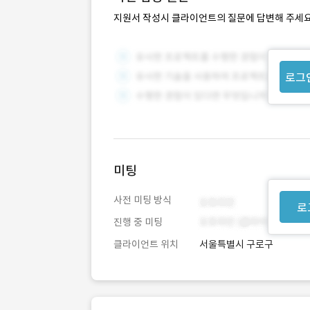
지원서 작성시 클라이언트의 질문에 답변해 주세요
로그
미팅
사전 미팅 방식
로
진행 중 미팅
클라이언트 위치
서울특별시 구로구