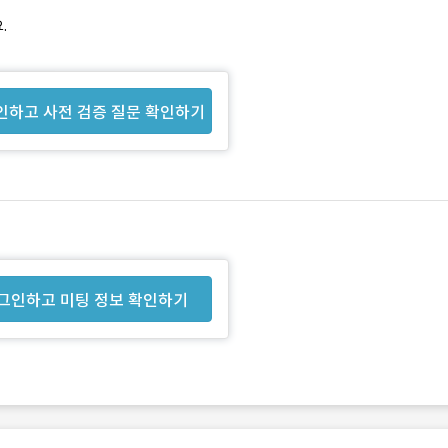
.
인하고 사전 검증 질문 확인하기
그인하고 미팅 정보 확인하기