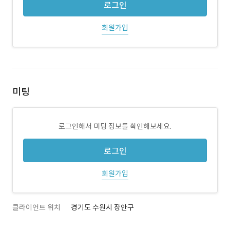
로그인
회원가입
미팅
로그인해서 미팅 정보를 확인해보세요.
로그인
회원가입
클라이언트 위치
경기도 수원시 장안구