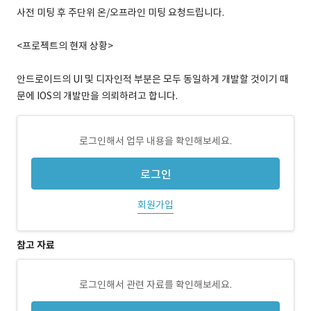
사전 미팅 후 주단위 온/오프라인 미팅 요청드립니다.
<프로젝트의 현재 상황>
안드로이드의 UI 및 디자인적 부분은 모두 동일하게 개발할 것이기 때
문에 IOS의 개발만을 의뢰하려고 합니다.
로그인해서 업무 내용을 확인해보세요.
로그인
회원가입
참고 자료
로그인해서 관련 자료를 확인해보세요.