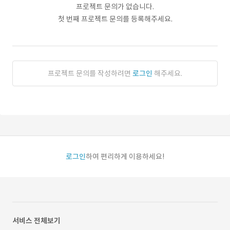
프로젝트 문의가 없습니다.
첫 번째 프로젝트 문의를 등록해주세요.
프로젝트 문의를 작성하려면
로그인
해주세요.
로그인
하여 편리하게 이용하세요!
서비스 전체보기