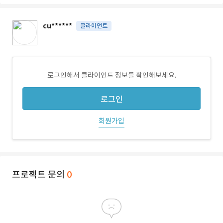
cu******
클라이언트
로그인해서 클라이언트 정보를 확인해보세요.
로그인
회원가입
프로젝트 문의
0