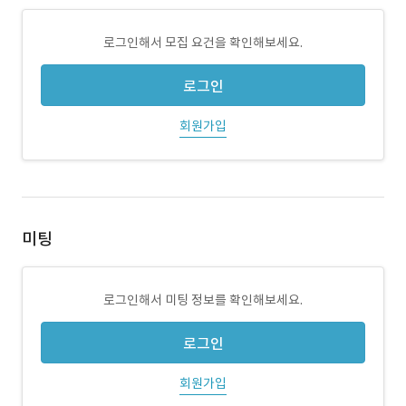
로그인해서 모집 요건을 확인해보세요.
로그인
회원가입
미팅
로그인해서 미팅 정보를 확인해보세요.
로그인
회원가입