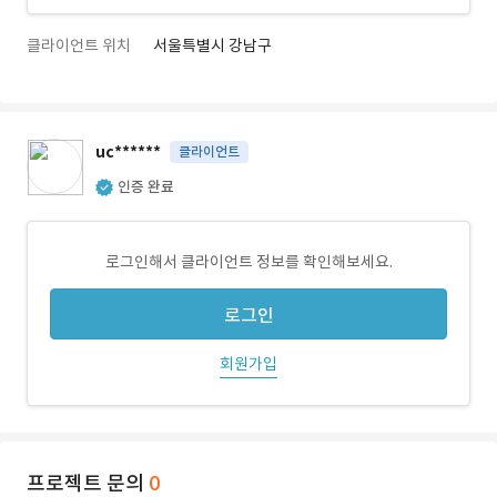
클라이언트 위치
서울특별시 강남구
uc******
클라이언트
인증 완료
로그인해서 클라이언트 정보를 확인해보세요.
로그인
회원가입
프로젝트 문의
0