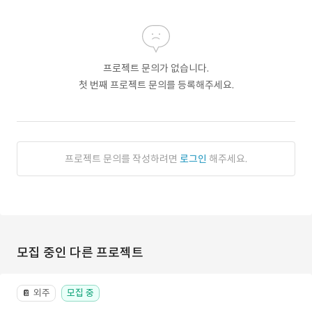
프로젝트 문의가 없습니다.
첫 번째 프로젝트 문의를 등록해주세요.
프로젝트 문의를 작성하려면
로그인
해주세요.
모집 중인 다른 프로젝트
외주
모집 중
📔