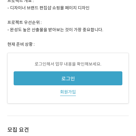
프로젝트 개요 :
- 디자이너 브랜드 편집샵 쇼핑몰 페이지 디자인
프로젝트 우선순위 :
- 완성도 높은 산출물을 받아보는 것이 가장 중요합니다.
현재 준비 상황 :
로그인해서 업무 내용을 확인해보세요.
로그인
회원가입
모집 요건