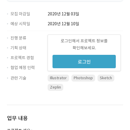
모집 마감일
2020년 12월 03일
예상 시작일
2020년 12월 10일
진행 분류
로그인해서 프로젝트 정보를
기획 상태
확인해보세요.
프로젝트 경험
로그인
협업 예정 인력
관련 기술
Illustrator
Photoshop
Sketch
Zeplin
업무 내용