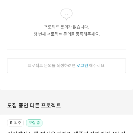
프로젝트 문의가 없습니다.
첫 번째 프로젝트 문의를 등록해주세요.
프로젝트 문의를 작성하려면
로그인
해주세요.
모집 중인 다른 프로젝트
외주
모집 중
📔