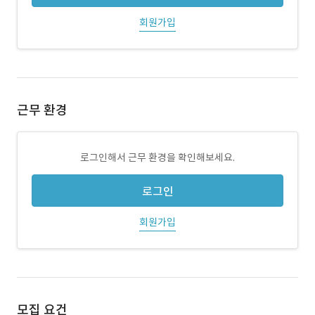
회원가입
근무 환경
로그인해서 근무 환경을 확인해보세요.
로그인
회원가입
모집 요건