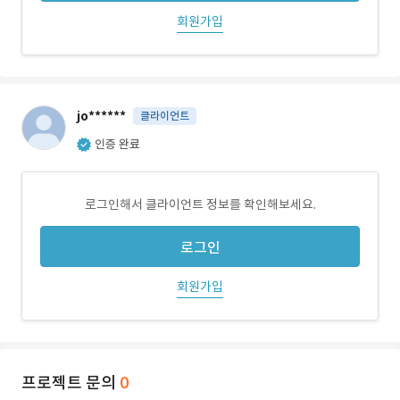
회원가입
jo******
클라이언트
인증 완료
로그인해서 클라이언트 정보를 확인해보세요.
로그인
회원가입
프로젝트 문의
0