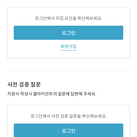
로그인해서 모집 요건을 확인해보세요.
로그인
회원가입
사전 검증 질문
지원서 작성시 클라이언트의 질문에 답변해 주세요.
로그인해서 사전 검증 질문을 확인해보세요.
로그인