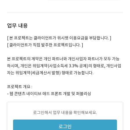
업무 내용
[ 본 프로젝트는 클라이언트가 위시켓 이용요금을 부담합니다. ]
[ 클라이언트가 직접 발주한 프로젝트입니다. ]
본 프로젝트의 계약은 개인 파트너와 개인사업자 파트너가 모두 가능
하시며, 개인은 위임계약(사업소득세 3.3% 공제)의 형태로, 개인사업
자는 위임계약(세금계산서 발행) 형태로 가능합니다.
프로젝트 개요 :
- 웹 콘텐츠 네이티브 애드 프론트 개발 및 퍼블리싱
로그인해서 업무 내용을 확인해보세요.
로그인