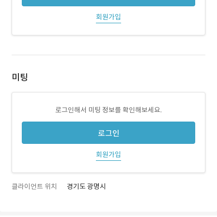
회원가입
미팅
로그인해서 미팅 정보를 확인해보세요.
로그인
회원가입
클라이언트 위치
경기도 광명시