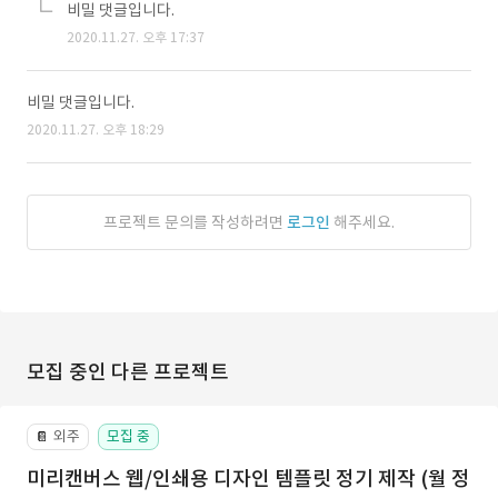
비밀 댓글입니다.
2020.11.27. 오후 17:37
비밀 댓글입니다.
2020.11.27. 오후 18:29
프로젝트 문의를 작성하려면
로그인
해주세요.
모집 중인 다른 프로젝트
외주
모집 중
📔
미리캔버스 웹/인쇄용 디자인 템플릿 정기 제작 (월 정