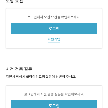
모집 요건
로그인해서 모집 요건을 확인해보세요.
로그인
회원가입
사전 검증 질문
지원서 작성시 클라이언트의 질문에 답변해 주세요.
로그인해서 사전 검증 질문을 확인해보세요.
로그인