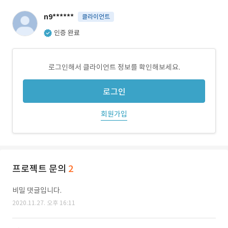
n9******
클라이언트
인증 완료
로그인해서 클라이언트 정보를 확인해보세요.
로그인
회원가입
프로젝트 문의
2
비밀 댓글입니다.
2020.11.27. 오후 16:11