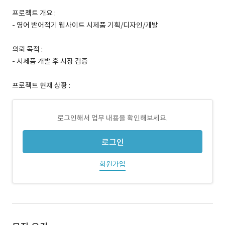
프로젝트 개요 :
- 영어 받어적기 웹사이트 시제품 기획/디자인/개발
의뢰 목적 :
- 시제품 개발 후 시장 검증
프로젝트 현재 상황 :
로그인해서 업무 내용을 확인해보세요.
로그인
회원가입