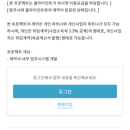
[ 본 프로젝트는 클라이언트가 위시켓 이용요금을 부담합니다. ]
[ 발주사와 클라이언트와의 계약이 완료된 상태입니다. ]
본 프로젝트의 계약은 개인 파트너와 개인사업자 파트너가 모두 가능
하시며, 개인은 위임계약(사업소득세 3.3% 공제)의 형태로, 개인사업
자는 위임계약(세금계산서 발행) 형태로 가능합니다.
프로젝트 개요 :
- 제약사 내부 업무시스템 개발
로그인해서 업무 내용을 확인해보세요.
로그인
회원가입