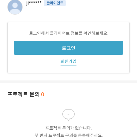
ji******
클라이언트
로그인해서 클라이언트 정보를 확인해보세요.
로그인
회원가입
프로젝트 문의
0
프로젝트 문의가 없습니다.
첫 번째 프로젝트 문의를 등록해주세요.