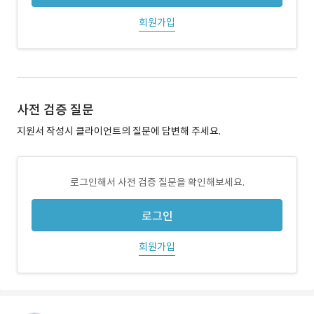
회원가입
사전 검증 질문
지원서 작성시 클라이언트의 질문에 답변해 주세요.
로그인해서 사전 검증 질문을 확인해보세요.
로그인
회원가입