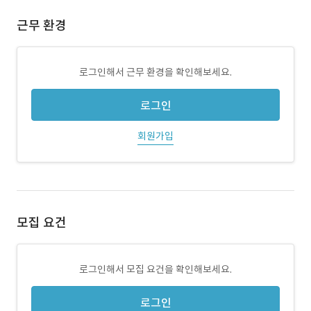
근무 환경
로그인해서 근무 환경을 확인해보세요.
로그인
회원가입
모집 요건
로그인해서 모집 요건을 확인해보세요.
로그인