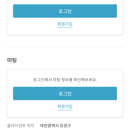
로그인
회원가입
미팅
로그인해서 미팅 정보를 확인해보세요.
로그인
회원가입
클라이언트 위치
대전광역시 유성구