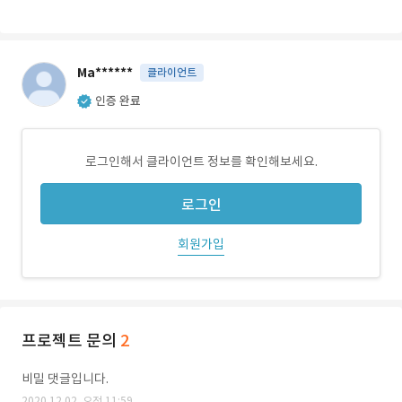
Ma******
클라이언트
인증 완료
로그인해서 클라이언트 정보를 확인해보세요.
로그인
회원가입
프로젝트 문의
2
비밀 댓글입니다.
2020.12.02. 오전 11:59