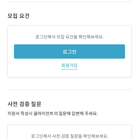
모집 요건
로그인해서 모집 요건을 확인해보세요.
로그인
회원가입
사전 검증 질문
지원서 작성시 클라이언트의 질문에 답변해 주세요.
로그인해서 사전 검증 질문을 확인해보세요.