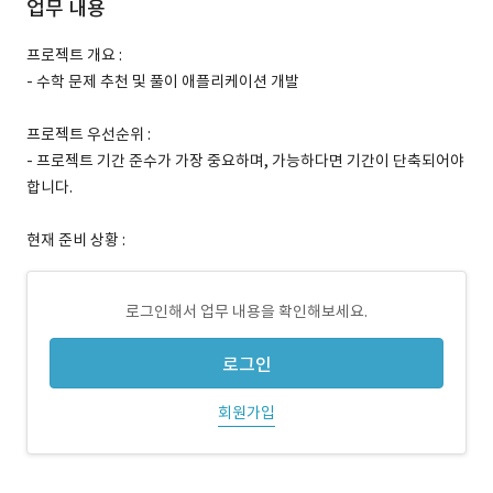
업무 내용
프로젝트 개요 :
- 수학 문제 추천 및 풀이 애플리케이션 개발
프로젝트 우선순위 :
- 프로젝트 기간 준수가 가장 중요하며, 가능하다면 기간이 단축되어야
합니다.
현재 준비 상황 :
로그인해서 업무 내용을 확인해보세요.
로그인
회원가입