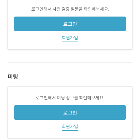
로그인해서 사전 검증 질문을 확인해보세요.
로그인
회원가입
미팅
로그인해서 미팅 정보를 확인해보세요.
로그인
회원가입