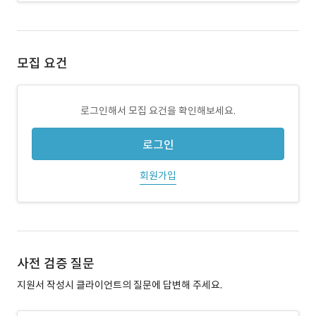
모집 요건
로그인해서 모집 요건을 확인해보세요.
로그인
회원가입
사전 검증 질문
지원서 작성시 클라이언트의 질문에 답변해 주세요.