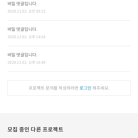
비밀 댓글입니다.
2020.12.02. 오전 09:22
비밀 댓글입니다.
2020.12.02. 오후 14:16
비밀 댓글입니다.
2020.12.02. 오후 16:45
프로젝트 문의를 작성하려면
로그인
해주세요.
모집 중인 다른 프로젝트