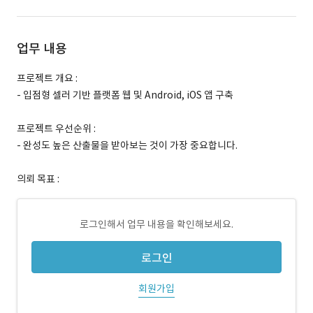
업무 내용
프로젝트 개요 :
- 입점형 셀러 기반 플랫폼 웹 및 Android, iOS 앱 구축
프로젝트 우선순위 :
- 완성도 높은 산출물을 받아보는 것이 가장 중요합니다.
의뢰 목표 :
로그인해서 업무 내용을 확인해보세요.
로그인
회원가입