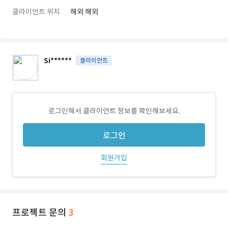
클라이언트 위치
해외 해외
Si******
클라이언트
로그인해서 클라이언트 정보를 확인해보세요.
로그인
회원가입
프로젝트 문의
3