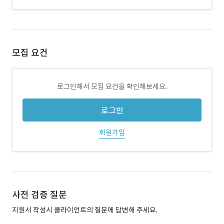
모집 요건
로그인해서 모집 요건을 확인해보세요.
로그인
회원가입
사전 검증 질문
지원서 작성시 클라이언트의 질문에 답변해 주세요.