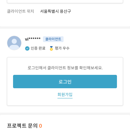
클라이언트 위치
서울특별시 용산구
vi******
클라이언트
인증 완료
평가 우수
로그인해서 클라이언트 정보를 확인해보세요.
로그인
회원가입
프로젝트 문의
0