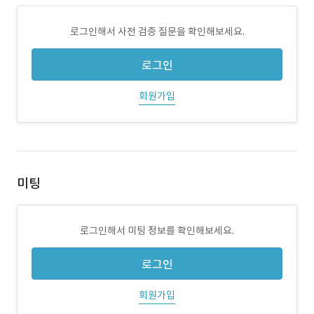
로그인해서 사전 검증 질문을 확인해보세요.
로그인
회원가입
미팅
로그인해서 미팅 정보를 확인해보세요.
로그인
회원가입