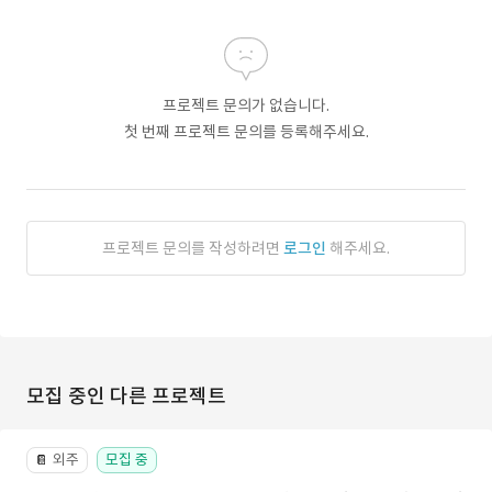
프로젝트 문의가 없습니다.
첫 번째 프로젝트 문의를 등록해주세요.
프로젝트 문의를 작성하려면
로그인
해주세요.
모집 중인 다른 프로젝트
외주
모집 중
📔