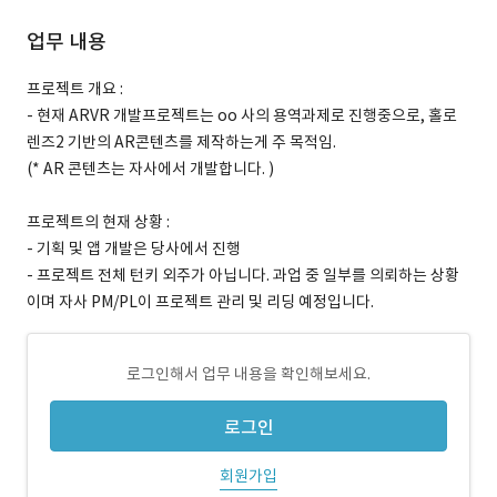
업무 내용
프로젝트 개요 :
- 현재 ARVR 개발프로젝트는 oo 사의 용역과제로 진행중으로, 홀로
렌즈2 기반의 AR콘텐츠를 제작하는게 주 목적임.
(* AR 콘텐츠는 자사에서 개발합니다. )
프로젝트의 현재 상황 :
- 기획 및 앱 개발은 당사에서 진행
- 프로젝트 전체 턴키 외주가 아닙니다. 과업 중 일부를 의뢰하는 상황
이며 자사 PM/PL이 프로젝트 관리 및 리딩 예정입니다.
로그인해서 업무 내용을 확인해보세요.
로그인
회원가입