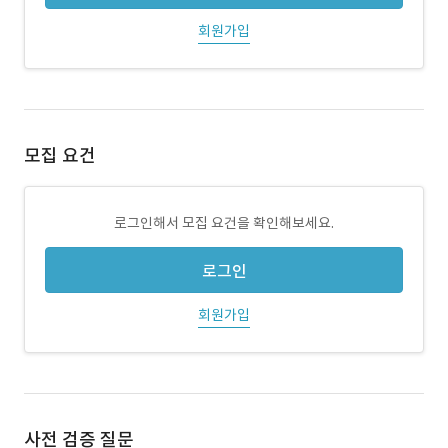
회원가입
모집 요건
로그인해서 모집 요건을 확인해보세요.
로그인
회원가입
사전 검증 질문