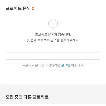
프로젝트 문의
0
프로젝트 문의가 없습니다.
첫 번째 프로젝트 문의를 등록해주세요.
프로젝트 문의를 작성하려면
로그인
해주세요.
모집 중인 다른 프로젝트