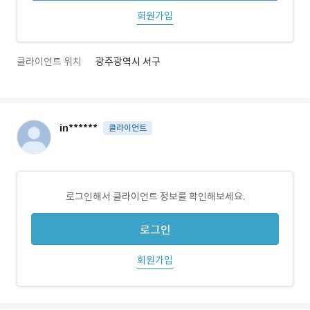
회원가입
클라이언트 위치
광주광역시 서구
in******
클라이언트
로그인해서 클라이언트 정보를 확인해보세요.
로그인
회원가입