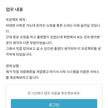
업무 내용
프로젝트 목적 :
비대면 사회로 가는데 온라인 쇼핑을 통한 소비는 더욱 늘어날 것입니
다.
근데 항상 쇼핑을 하고 불편함이 있었는데 화면에서 보는 것과 받아본
옷이 생각과 다른 부분이었습니다.
그래서 직접 입어보고 살 수 있으면 좋겠다 생각되어 이 프로젝트를 생
각하게 되었습니다.
현재 상황 :
제가 직접 의류매장을 개업했고 여기서 시착 시스템을 이용한 서비스
를 제공해보려고 합니다.
로그인해서 업무 내용을 확인해보세요.
로그인