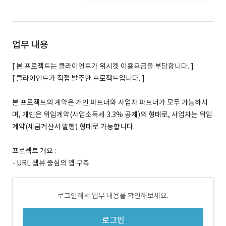
업무 내용
[ 본 프로젝트는 클라이언트가 위시켓 이용요금을 부담합니다. ]
[ 클라이언트가 직접 발주한 프로젝트입니다. ]
본 프로젝트의 계약은 개인 파트너와 사업자 파트너가 모두 가능하시
며, 개인은 위임계약(사업소득세 3.3% 공제)의 형태로, 사업자는 위임
계약(세금계산서 발행) 형태로 가능합니다.
프로젝트 개요 :
- URL 웹뷰 중심의 앱 구축
로그인해서 업무 내용을 확인해보세요.
로그인