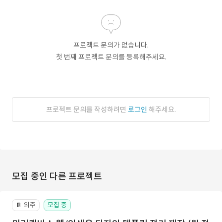
프로젝트 문의가 없습니다.
첫 번째 프로젝트 문의를 등록해주세요.
프로젝트 문의를 작성하려면
로그인
해주세요.
모집 중인 다른 프로젝트
외주
모집 중
📔