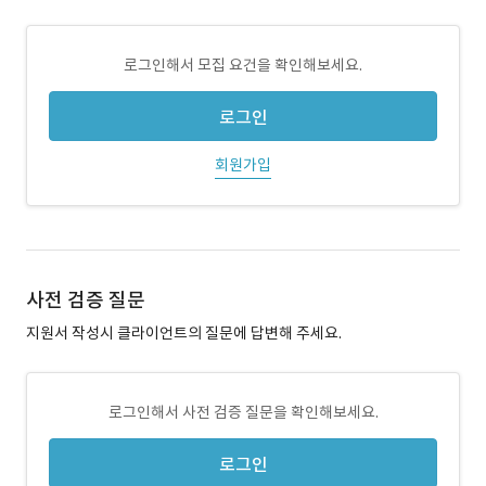
로그인해서 모집 요건을 확인해보세요.
로그인
회원가입
사전 검증 질문
지원서 작성시 클라이언트의 질문에 답변해 주세요.
로그인해서 사전 검증 질문을 확인해보세요.
로그인