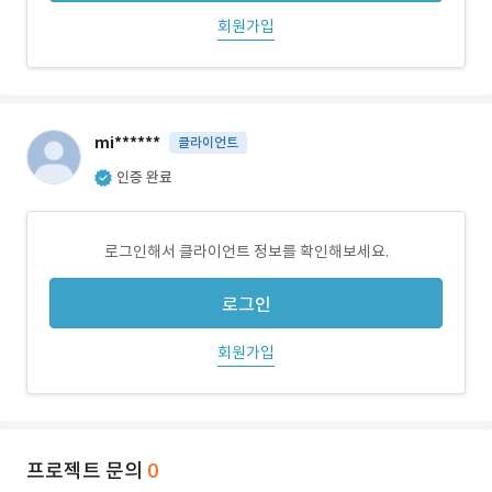
회원가입
mi******
클라이언트
인증 완료
로그인해서 클라이언트 정보를 확인해보세요.
로그인
회원가입
프로젝트 문의
0