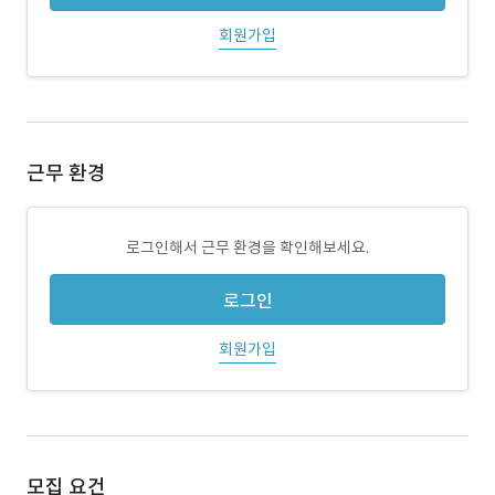
회원가입
근무 환경
로그인해서 근무 환경을 확인해보세요.
로그인
회원가입
모집 요건