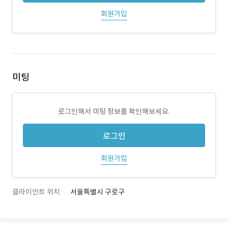
회원가입
미팅
로그인해서 미팅 정보를 확인해보세요.
로그인
회원가입
클라이언트 위치
서울특별시 구로구