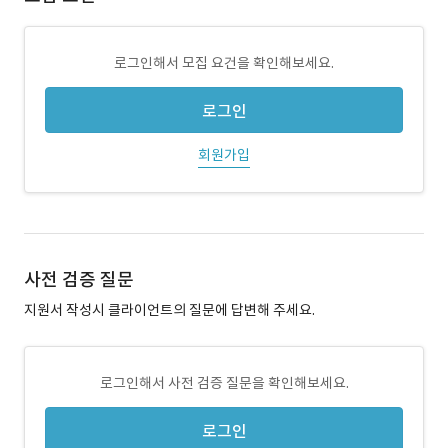
로그인해서 모집 요건을 확인해보세요.
로그인
회원가입
사전 검증 질문
지원서 작성시 클라이언트의 질문에 답변해 주세요.
로그인해서 사전 검증 질문을 확인해보세요.
로그인