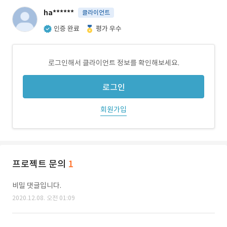
ha******
클라이언트
인증 완료
평가 우수
로그인해서 클라이언트 정보를 확인해보세요.
로그인
회원가입
프로젝트 문의
1
비밀 댓글입니다.
2020.12.08. 오전 01:09