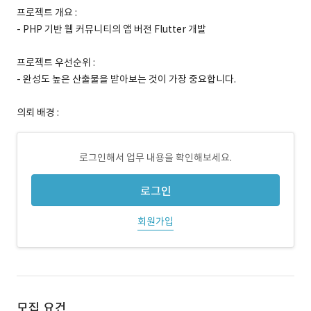
프로젝트 개요 :
- PHP 기반 웹 커뮤니티의 앱 버전 Flutter 개발
프로젝트 우선순위 :
- 완성도 높은 산출물을 받아보는 것이 가장 중요합니다.
의뢰 배경 :
로그인해서 업무 내용을 확인해보세요.
로그인
회원가입
모집 요건